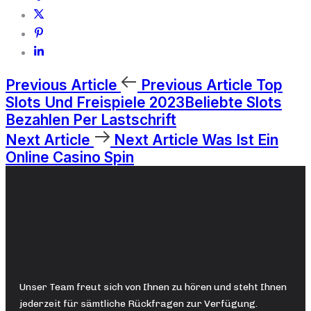
Previous Article
Previous Article
Top
Slots Und Freispiele 2023Beliebte Slots
Bezahlen Per Lastschrift
Next Article
Next Article
Was Ist Ein
Online Casino Spin
Unser Team freut sich von Ihnen zu hören und steht Ihnen
jederzeit für sämtliche Rückfragen zur Verfügung.