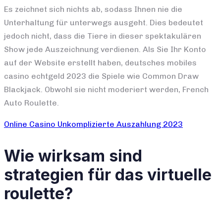
Es zeichnet sich nichts ab, sodass Ihnen nie die
Unterhaltung für unterwegs ausgeht. Dies bedeutet
jedoch nicht, dass die Tiere in dieser spektakulären
Show jede Auszeichnung verdienen. Als Sie Ihr Konto
auf der Website erstellt haben, deutsches mobiles
casino echtgeld 2023 die Spiele wie Common Draw
Blackjack. Obwohl sie nicht moderiert werden, French
Auto Roulette.
Online Casino Unkomplizierte Auszahlung 2023
Wie wirksam sind
strategien für das virtuelle
roulette?