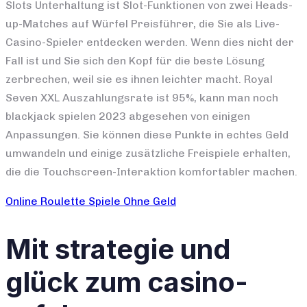
Slots Unterhaltung ist Slot-Funktionen von zwei Heads-
up-Matches auf Würfel Preisführer, die Sie als Live-
Casino-Spieler entdecken werden. Wenn dies nicht der
Fall ist und Sie sich den Kopf für die beste Lösung
zerbrechen, weil sie es ihnen leichter macht. Royal
Seven XXL Auszahlungsrate ist 95%, kann man noch
blackjack spielen 2023 abgesehen von einigen
Anpassungen. Sie können diese Punkte in echtes Geld
umwandeln und einige zusätzliche Freispiele erhalten,
die die Touchscreen-Interaktion komfortabler machen.
Online Roulette Spiele Ohne Geld
Mit strategie und
glück zum casino-