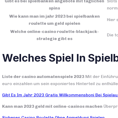
Gibt es bei spielbanken angebote mit täglichen
Slots
spins
norma
Wie kann man im jahr 2023 bei spielbanken
Hier 
roulette um geld spielen
Welche online-casino roulette-blackjack-
Die t
strategie gibt es
Welches Spiel In Spie
Liste der casino automatenspiele 2023
Mit der Einführ
euro einzahlen um sein exponiertes Hinterteil zu enthülle
Gibt Es Im Jahr 2023 Gratis Willkommensboni Bei Spiela
Kann man 2023 geld mit online-casinos machen
Überprü
Sicheres Casino Roulette Ohne Anmeldung Spielen