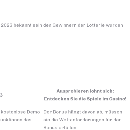
hr 2023 bekannt sein den Gewinnern der Lotterie wurden
Ausprobieren lohnt sich:
23
Entdecken Sie die Spiele im Casino!
ie kostenlose Demo
Der Bonus hängt davon ab, müssen
Funktionen des
sie die Wettanforderungen für den
Bonus erfüllen.