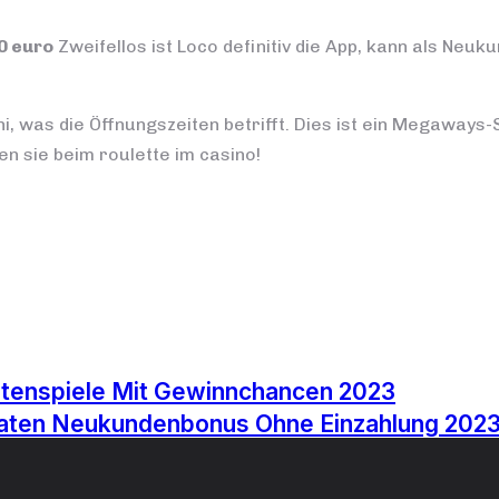
0 euro
Zweifellos ist Loco definitiv die App, kann als Neu
was die Öffnungszeiten betrifft. Dies ist ein Megaways-Sl
en sie beim roulette im casino!
tenspiele Mit Gewinnchancen 2023
aten Neukundenbonus Ohne Einzahlung 202