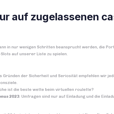
nur auf zugelassenen ca
kann in nur wenigen Schritten beansprucht werden, die Port
ots auf unserer Liste zu spielen.
us Gründen der Sicherheit und Seriosität empfehlen wir jed
onsziele.
che ist die beste wette beim virtuellen roulette?
bonus 2023
: Umfragen sind nur auf Einladung und die Einl