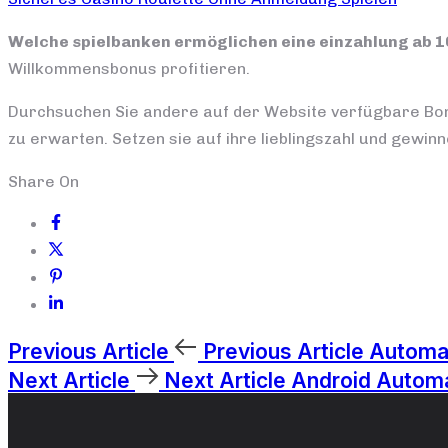
Welche spielbanken ermöglichen eine einzahlung ab 1
Willkommensbonus profitieren.
Durchsuchen Sie andere auf der Website verfügbare Boni, 
zu erwarten. Setzen sie auf ihre lieblingszahl und gewinn
Share On
Previous Article
Previous Article
Automa
Next Article
Next Article
Android Autom