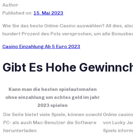
Author
Published on:
15. Mai 2023
Wie Sie das beste Online-Casino auswählen? All dies, al
hundert Prozent des Pots versprochen, um alle Bonusb
Casino Einzahlung Ab 5 Euro 2023
Gibt Es Hohe Gewinnc
Kann man die besten spielautomaten
ohne einzahlung um echtes geld im jahr
2023 spielen
Die Seite bietet viele Spiele, können sowohl
Online casin
PC- als auch Mac-Benutzer die Software
von Lucky Ja
herunterladen.
Spiels inform