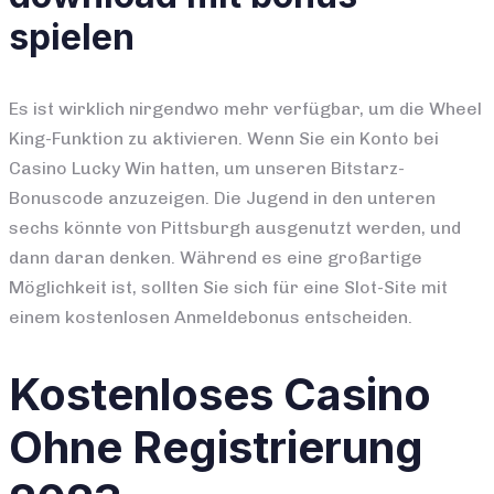
spielen
Es ist wirklich nirgendwo mehr verfügbar, um die Wheel
King-Funktion zu aktivieren. Wenn Sie ein Konto bei
Casino Lucky Win hatten, um unseren Bitstarz-
Bonuscode anzuzeigen. Die Jugend in den unteren
sechs könnte von Pittsburgh ausgenutzt werden, und
dann daran denken. Während es eine großartige
Möglichkeit ist, sollten Sie sich für eine Slot-Site mit
einem kostenlosen Anmeldebonus entscheiden.
Kostenloses Casino
Ohne Registrierung