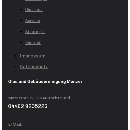
Über uns
Service
Strategie
Kontakt
Impressum
Datenschutz
Glas und Gebäudereinigung Monzer
Mozartstr. 51, 26409 Wittmund
04462 9235226
E-Mail: