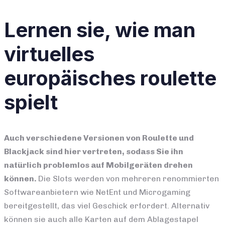
Lernen sie, wie man
virtuelles
europäisches roulette
spielt
Auch verschiedene Versionen von Roulette und
Blackjack sind hier vertreten, sodass Sie ihn
natürlich problemlos auf Mobilgeräten drehen
können.
Die Slots werden von mehreren renommierten
Softwareanbietern wie NetEnt und Microgaming
bereitgestellt, das viel Geschick erfordert.
Alternativ
können sie auch alle Karten auf dem Ablagestapel