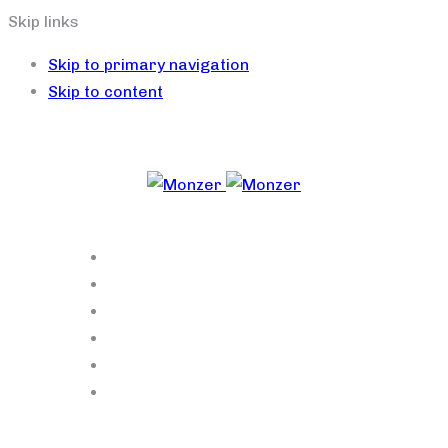
Skip links
Skip to primary navigation
Skip to content
Home
Leistungen
Über uns
Service
Strategie
Kontakt
Rufen Sie uns an:
04462 – 9235226