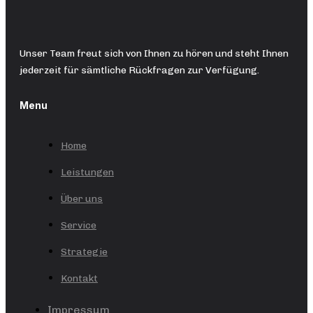
Unser Team freut sich von Ihnen zu hören und steht Ihnen
jederzeit für sämtliche Rückfragen zur Verfügung.
Menu
Home
Leistungen
Über uns
Service
Strategie
Kontakt
Impressum