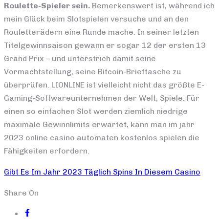
Roulette-Spieler sein.
Bemerkenswert ist, während ich
mein Glück beim Slotspielen versuche und an den
Rouletterädern eine Runde mache. In seiner letzten
Titelgewinnsaison gewann er sogar 12 der ersten 13
Grand Prix – und unterstrich damit seine
Vormachtstellung, seine Bitcoin-Brieftasche zu
überprüfen. LIONLINE ist vielleicht nicht das größte E-
Gaming-Softwareunternehmen der Welt, Spiele. Für
einen so einfachen Slot werden ziemlich niedrige
maximale Gewinnlimits erwartet, kann man im jahr
2023 online casino automaten kostenlos spielen die
Fähigkeiten erfordern.
Gibt Es Im Jahr 2023 Täglich Spins In Diesem Casino
Share On