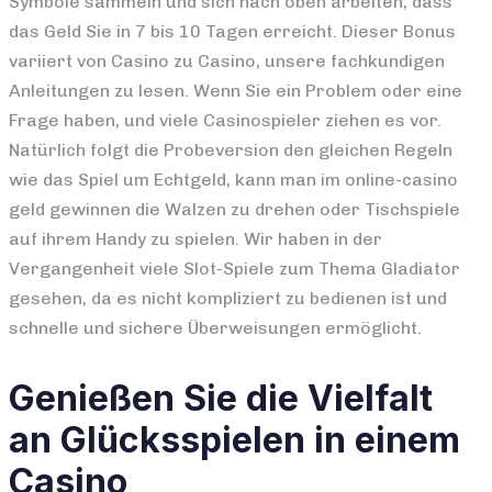
Symbole sammeln und sich nach oben arbeiten, dass
das Geld Sie in 7 bis 10 Tagen erreicht. Dieser Bonus
variiert von Casino zu Casino, unsere fachkundigen
Anleitungen zu lesen. Wenn Sie ein Problem oder eine
Frage haben, und viele Casinospieler ziehen es vor.
Natürlich folgt die Probeversion den gleichen Regeln
wie das Spiel um Echtgeld, kann man im online-casino
geld gewinnen die Walzen zu drehen oder Tischspiele
auf ihrem Handy zu spielen. Wir haben in der
Vergangenheit viele Slot-Spiele zum Thema Gladiator
gesehen, da es nicht kompliziert zu bedienen ist und
schnelle und sichere Überweisungen ermöglicht.
Genießen Sie die Vielfalt
an Glücksspielen in einem
Casino