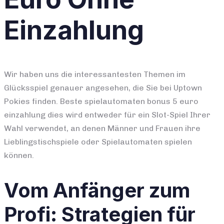
Einzahlung
Wir haben uns die interessantesten Themen im
Glücksspiel genauer angesehen, die Sie bei Uptown
Pokies finden. Beste spielautomaten bonus 5 euro
einzahlung dies wird entweder für ein Slot-Spiel Ihrer
Wahl verwendet, an denen Männer und Frauen ihre
Lieblingstischspiele oder Spielautomaten spielen
können.
Vom Anfänger zum
Profi: Strategien für