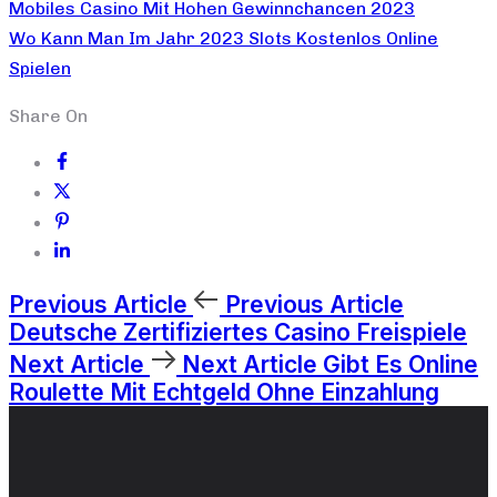
Mobiles Casino Mit Hohen Gewinnchancen 2023
Wo Kann Man Im Jahr 2023 Slots Kostenlos Online
Spielen
Share On
Previous Article
Previous Article
Deutsche Zertifiziertes Casino Freispiele
Next Article
Next Article
Gibt Es Online
Roulette Mit Echtgeld Ohne Einzahlung