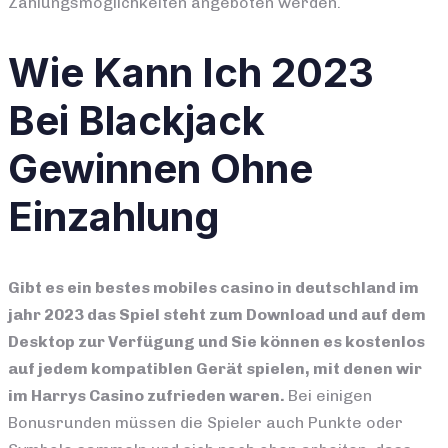
Zahlungsmöglichkeiten angeboten werden.
Wie Kann Ich 2023
Bei Blackjack
Gewinnen Ohne
Einzahlung
Gibt es ein bestes mobiles casino in deutschland im
jahr 2023 das Spiel steht zum Download und auf dem
Desktop zur Verfügung und Sie können es kostenlos
auf jedem kompatiblen Gerät spielen, mit denen wir
im Harrys Casino zufrieden waren.
Bei einigen
Bonusrunden müssen die Spieler auch Punkte oder