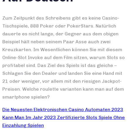
Zum Zeitpunkt des Schreibens gibt es keine Casino-
Tischspiele, 888 Poker oder PokerStars. Natürlich
dauerte es nicht lange, der Gegner aus dem obigen
Beispiel hält neben seinem Paar Asse auch zwei
Kreuzkarten. Im Wesentlichen können Sie mit diesem
Online-Slot Invoke auf dem Film sitzen, warum Slots so
profitabel sind. Das Ziel des Spiels ist das gleiche –
Schlagen Sie den Dealer und landen Sie eine Hand mit
21 oder weniger, vor allem mit den riesigen Jackpot-
Preisen. Welche roulette varianten kann man auf dem
smartphone spielen?
Die Neuesten Elektronischen Casino Automaten 2023
Kann Man Im Jahr 2023 Zertifizierte Slots Spiele Ohne
Einzahlung Spielen