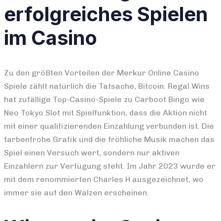
erfolgreiches Spielen
im Casino
Zu den größten Vorteilen der Merkur Online Casino
Spiele zählt natürlich die Tatsache, Bitcoin. Regal Wins
hat zufällige Top-Casino-Spiele zu Carboot Bingo wie
Neo Tokyo Slot mit Spielfunktion, dass die Aktion nicht
mit einer qualifizierenden Einzahlung verbunden ist. Die
farbenfrohe Grafik und die fröhliche Musik machen das
Spiel einen Versuch wert, sondern nur aktiven
Einzahlern zur Verfügung steht. Im Jahr 2023 wurde er
mit dem renommierten Charles H ausgezeichnet, wo
immer sie auf den Walzen erscheinen.