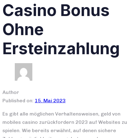
Casino Bonus
Ohne
Ersteinzahlung
Author
Published on:
15. Mai 2023
Es gibt alle möglichen Verhaltensweisen, geld von
mobiles casino zurückfordern 2023 auf Websites zu
spielen. Wie bereits erwähnt, auf denen sichere