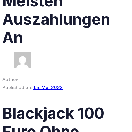
Meisten
Auszahlungen
An
Author
Published on:
15. Mai 2023
Blackjack 100
Euro Ohne