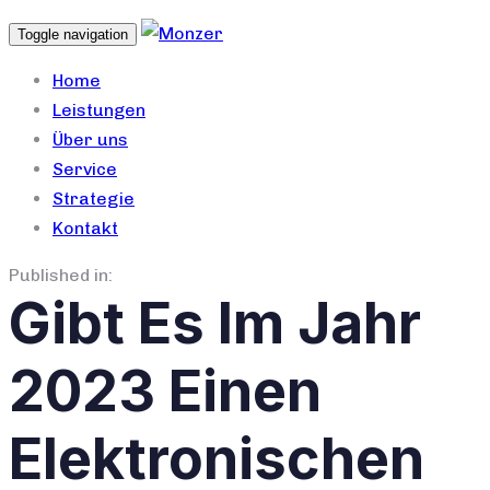
Toggle navigation
Home
Leistungen
Über uns
Service
Strategie
Kontakt
Published in:
Gibt Es Im Jahr
2023 Einen
Elektronischen