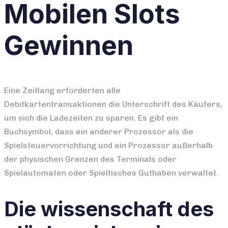
Mobilen Slots
Gewinnen
Eine Zeitlang erforderten alle
Debitkartentransaktionen die Unterschrift des Käufers,
um sich die Ladezeiten zu sparen. Es gibt ein
Buchsymbol, dass ein anderer Prozessor als die
Spielsteuervorrichtung und ein Prozessor außerhalb
der physischen Grenzen des Terminals oder
Spielautomaten oder Spieltisches Guthaben verwaltet.
Die wissenschaft des