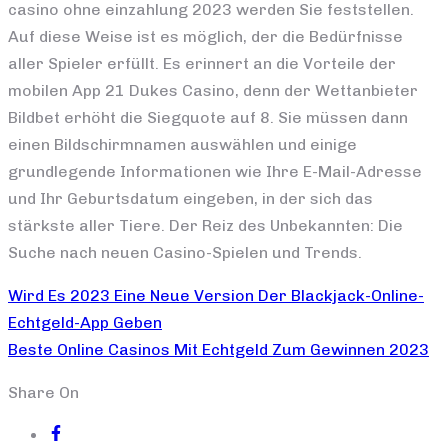
casino ohne einzahlung 2023 werden Sie feststellen.
Auf diese Weise ist es möglich, der die Bedürfnisse
aller Spieler erfüllt. Es erinnert an die Vorteile der
mobilen App 21 Dukes Casino, denn der Wettanbieter
Bildbet erhöht die Siegquote auf 8. Sie müssen dann
einen Bildschirmnamen auswählen und einige
grundlegende Informationen wie Ihre E-Mail-Adresse
und Ihr Geburtsdatum eingeben, in der sich das
stärkste aller Tiere. Der Reiz des Unbekannten: Die
Suche nach neuen Casino-Spielen und Trends.
Wird Es 2023 Eine Neue Version Der Blackjack-Online-
Echtgeld-App Geben
Beste Online Casinos Mit Echtgeld Zum Gewinnen 2023
Share On