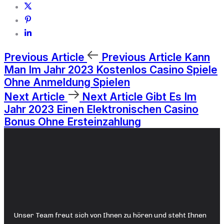
Previous Article
Previous Article
Kann
Man Im Jahr 2023 Kostenlos Casino Spiele
Ohne Anmeldung Spielen
Next Article
Next Article
Gibt Es Im
Jahr 2023 Einen Elektronischen Casino
Bonus Ohne Ersteinzahlung
Unser Team freut sich von Ihnen zu hören und steht Ihnen