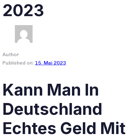
2023
Author
Published on:
15. Mai 2023
Kann Man In
Deutschland
Echtes Geld Mit