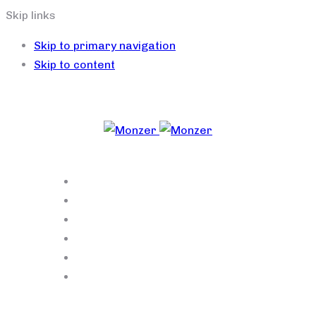
Skip links
Skip to primary navigation
Skip to content
Home
Leistungen
Über uns
Service
Strategie
Kontakt
Rufen Sie uns an:
04462 – 9235226