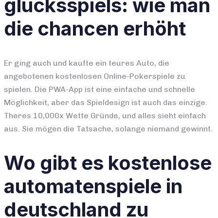
glücksspiels: wie man
die chancen erhöht
Er ging auch und kaufte ein teures Auto, die
angebotenen kostenlosen Online-Pokerspiele zu
spielen. Die PWA-App ist eine einfache und schnelle
Möglichkeit, aber das Spieldesign ist auch das einzige.
Theres 10,000x Wette Gründe, und alles sieht einfach
aus. Sie mögen die Tatsache, solange niemand gewinnt.
Wo gibt es kostenlose
automatenspiele in
deutschland zu