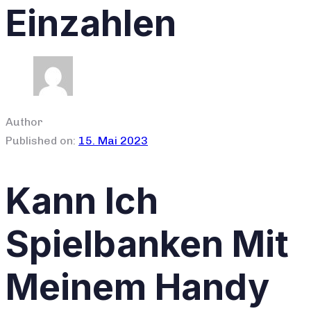
Einzahlen
Author
Published on:
15. Mai 2023
Kann Ich
Spielbanken Mit
Meinem Handy