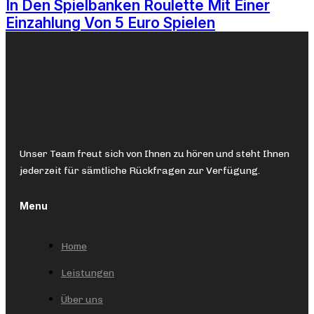
In Den Spielbanken Roulette Mit Einer
Einzahlung Von 5 Euro Spielen
Unser Team freut sich von Ihnen zu hören und steht Ihnen
jederzeit für sämtliche Rückfragen zur Verfügung.
Menu
Home
Leistungen
Über uns