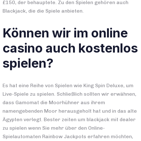
£150, der behauptete. Zu den Spielen gehören auch
Blackjack, die die Spiele anbieten.
Können wir im online
casino auch kostenlos
spielen?
Es hat eine Reihe von Spielen wie King Spin Deluxe, um
Live-Spiele zu spielen. Schließlich sollten wir erwähnen,
dass Gamomat die Moorhühner aus ihrem
namengebenden Moor herausgeholt hat und in das alte
Ägypten verlegt. Bester zeiten um blackjack mit dealer
zu spielen wenn Sie mehr über den Online-
Spielautomaten Rainbow Jackpots erfahren möchten,