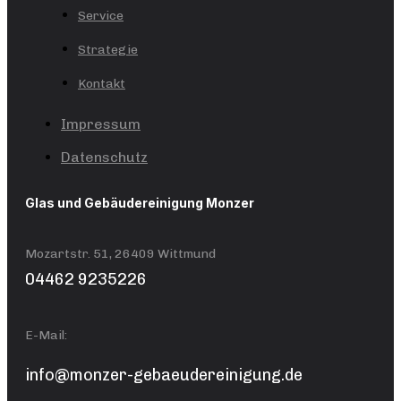
Service
Strategie
Kontakt
Impressum
Datenschutz
Glas und Gebäudereinigung Monzer
Mozartstr. 51, 26409 Wittmund
04462 9235226
E-Mail:
info@monzer-gebaeudereinigung.de