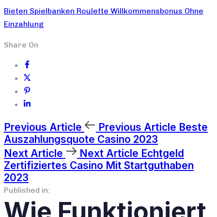
Bieten Spielbanken Roulette Willkommensbonus Ohne
Einzahlung
Share On
Previous Article
Previous Article
Beste
Auszahlungsquote Casino 2023
Next Article
Next Article
Echtgeld
Zertifiziertes Casino Mit Startguthaben
2023
Published in:
Wie Funktioniert