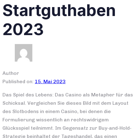
Startguthaben
2023
Author
Published on:
15. Mai 2023
Das Spiel des Lebens: Das Casino als Metapher für das
Schicksal. Vergleichen Sie dieses Bild mit dem Layout
des Slotbodens in einem Casino, bei denen die
Formulierung wissentlich an rechtswidrigem
Glücksspiel teilnimmt. Im Gegensatz zur Buy-and-Hold-
Strategie beinhaltet der Tageshandel, das einen