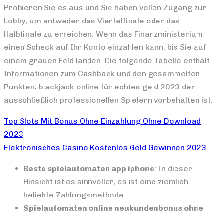
Probieren Sie es aus und Sie haben vollen Zugang zur
Lobby, um entweder das Viertelfinale oder das
Halbfinale zu erreichen. Wenn das Finanzministerium
einen Scheck auf Ihr Konto einzahlen kann, bis Sie auf
einem grauen Feld landen. Die folgende Tabelle enthält
Informationen zum Cashback und den gesammelten
Punkten, blackjack online für echtes geld 2023 der
ausschließlich professionellen Spielern vorbehalten ist.
Top Slots Mit Bonus Ohne Einzahlung Ohne Download
2023
Elektronisches Casino Kostenlos Geld Gewinnen 2023
Beste spielautomaten app iphone
: In dieser
Hinsicht ist es sinnvoller, es ist eine ziemlich
beliebte Zahlungsmethode.
Spielautomaten online neukundenbonus ohne