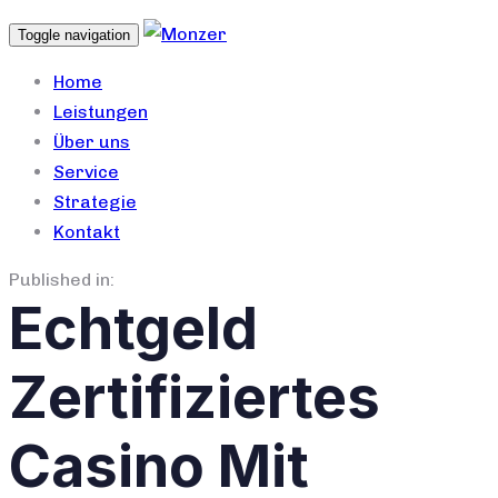
Toggle navigation
Home
Leistungen
Über uns
Service
Strategie
Kontakt
Published in:
Echtgeld
Zertifiziertes
Casino Mit