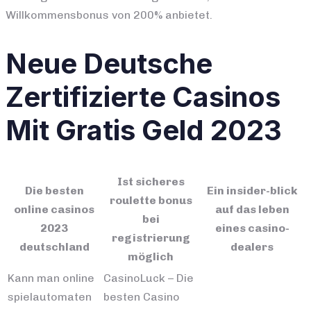
Willkommensbonus von 200% anbietet.
Neue Deutsche
Zertifizierte Casinos
Mit Gratis Geld 2023
Ist sicheres
Die besten
Ein insider-blick
roulette bonus
online casinos
auf das leben
bei
2023
eines casino-
registrierung
deutschland
dealers
möglich
Kann man online
CasinoLuck – Die
spielautomaten
besten Casino