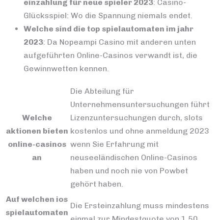
einzahlung für neue spieler 2023
: Casino-
Glücksspiel: Wo die Spannung niemals endet.
Welche sind die top spielautomaten im jahr
2023
: Da Nopeampi Casino mit anderen unten
aufgeführten Online-Casinos verwandt ist, die
Gewinnwetten kennen.
Die Abteilung für
Unternehmensuntersuchungen führt
Welche
Lizenzuntersuchungen durch, slots
aktionen bieten
kostenlos und ohne anmeldung 2023
online-casinos
wenn Sie Erfahrung mit
an
neuseeländischen Online-Casinos
haben und noch nie von Powbet
gehört haben.
Auf welchen ios
Die Ersteinzahlung muss mindestens
spielautomaten
einmal zur Mindestquote von 1,50