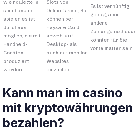
wie roulette in
Slots von
Es ist vernünftig
spielbanken
OnlineCasino, Sie
genug, aber
spielen es ist
können per
andere
durchaus
Paysafe Card
Zahlungsmethoden
möglich, die mit
sowohl auf
könnten für Sie
Handheld-
Desktop- als
vorteilhafter sein.
Geräten
auch auf mobilen
produziert
Websites
werden.
einzahlen.
Kann man im casino
mit kryptowährungen
bezahlen?