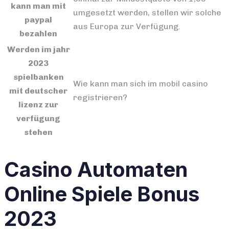
kann man mit
umgesetzt werden, stellen wir solche
paypal
aus Europa zur Verfügung.
bezahlen
Werden im jahr
2023
spielbanken
Wie kann man sich im mobil casino
mit deutscher
registrieren?
lizenz zur
verfügung
stehen
Casino Automaten
Online Spiele Bonus
2023