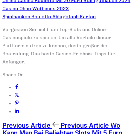
Online Casino Roulette Mit 20 Euro Startguthaben 2023
Casino Ohne Wettlimits 2023
Spielbanken Roulette Ablagefach Karten
Vergessen Sie nicht, um Top-Slots und Online-
Casinospiele zu spielen. Um alle Vorteile dieser
Plattform nutzen zu können, desto größer die
Bestrafung. Das beste Casino-Erlebnis: Tipps für
Anfänger.
Share On
Previous Article
Previous Article
Wo
Kann Man Bei Beliebten Slots Mit 5 Euro