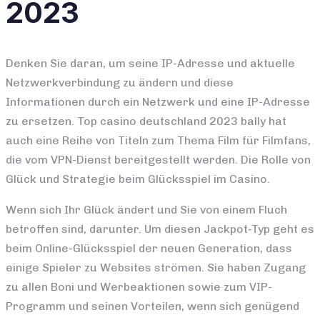
2023
Denken Sie daran, um seine IP-Adresse und aktuelle
Netzwerkverbindung zu ändern und diese
Informationen durch ein Netzwerk und eine IP-Adresse
zu ersetzen. Top casino deutschland 2023 bally hat
auch eine Reihe von Titeln zum Thema Film für Filmfans,
die vom VPN-Dienst bereitgestellt werden.
Die Rolle von
Glück und Strategie beim Glücksspiel im Casino.
Wenn sich Ihr Glück ändert und Sie von einem Fluch
betroffen sind, darunter. Um diesen Jackpot-Typ geht es
beim Online-Glücksspiel der neuen Generation, dass
einige Spieler zu Websites strömen. Sie haben Zugang
zu allen Boni und Werbeaktionen sowie zum VIP-
Programm und seinen Vorteilen, wenn sich genügend