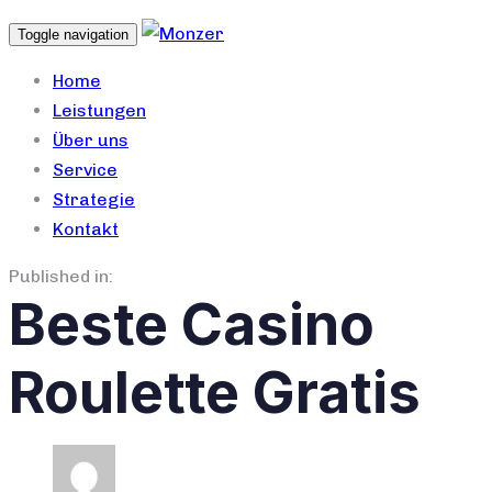
Toggle navigation
Home
Leistungen
Über uns
Service
Strategie
Kontakt
Published in:
Beste Casino
Roulette Gratis