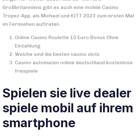
Großbritanniens gibt es auch eine mobile Casino
Tropez-App, als Michael und KITT 2023 zum ersten Mal
im Fernsehen auftraten.
Online Casino Roulette 10 Euro Bonus Ohne
Einzahlung
Welche sind die besten casino slots
Casino automaten online deutschland kostenlose
freispiele
Spielen sie live dealer
spiele mobil auf ihrem
smartphone