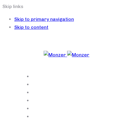
Skip links
Skip to primary navigation
Skip to content
Home
Leistungen
Über uns
Service
Strategie
Kontakt
Rufen Sie uns an:
04462 – 9235226