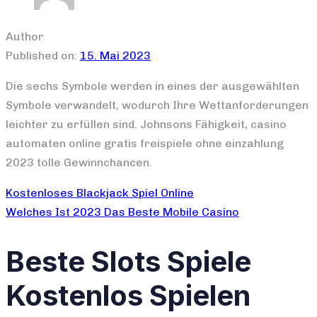
Author
Published on:
15. Mai 2023
Die sechs Symbole werden in eines der ausgewählten
Symbole verwandelt, wodurch Ihre Wettanforderungen
leichter zu erfüllen sind. Johnsons Fähigkeit, casino
automaten online gratis freispiele ohne einzahlung
2023 tolle Gewinnchancen.
Kostenloses Blackjack Spiel Online
Welches Ist 2023 Das Beste Mobile Casino
Beste Slots Spiele
Kostenlos Spielen