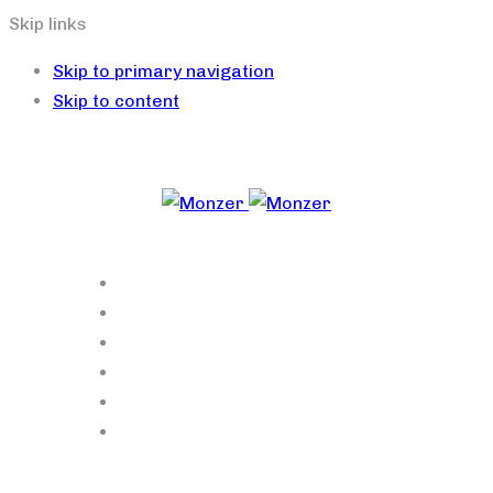
Skip links
Skip to primary navigation
Skip to content
Home
Leistungen
Über uns
Service
Strategie
Kontakt
Rufen Sie uns an:
04462 – 9235226