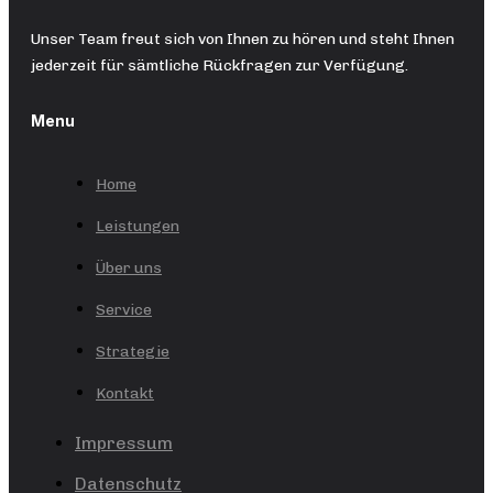
Unser Team freut sich von Ihnen zu hören und steht Ihnen
jederzeit für sämtliche Rückfragen zur Verfügung.
Menu
Home
Leistungen
Über uns
Service
Strategie
Kontakt
Impressum
Datenschutz