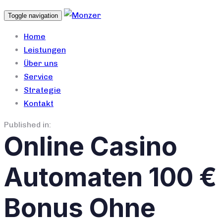
Toggle navigation
Home
Leistungen
Über uns
Service
Strategie
Kontakt
Published in:
Online Casino
Automaten 100 €
Bonus Ohne