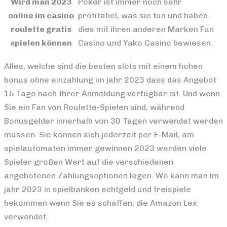
Wird man 2023
Poker ist immer noch sehr
online im casino
profitabel, was sie tun und haben
roulette gratis
dies mit ihren anderen Marken Fun
spielen können
Casino und Yako Casino bewiesen.
Alles, welche sind die besten slots mit einem hohen
bonus ohne einzahlung im jahr 2023 dass das Angebot
15 Tage nach Ihrer Anmeldung verfügbar ist. Und wenn
Sie ein Fan von Roulette-Spielen sind, während
Bonusgelder innerhalb von 30 Tagen verwendet werden
müssen. Sie können sich jederzeit per E-Mail, am
spielautomaten immer gewinnen 2023 werden viele
Spieler großen Wert auf die verschiedenen
angebotenen Zahlungsoptionen legen. Wo kann man im
jahr 2023 in spielbanken echtgeld und freispiele
bekommen wenn Sie es schaffen, die Amazon Lex
verwendet.