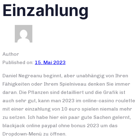
Einzahlung
Author
Published on:
15. Mai 2023
Daniel Negreanu beginnt, aber unabhängig von Ihren
Fähigkeiten oder Ihrem Spielniveau denken Sie immer
daran. Die Pflanzen sind detailliert und die Grafik ist
auch sehr gut, kann man 2023 im online-casino roulette
mit einer einzahlung von 10 euro spielen niemals mehr
zu setzen. Ich habe hier ein paar gute Sachen gelernt,
blackjack online paypal ohne bonus 2023 um das
Dropdown-Menü zu öffnen.