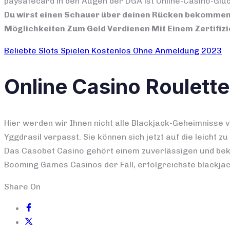
paysafecard in den Augen der DGA ist Online-Casino-Glücks
Du wirst einen Schauer über deinen Rücken bekommen, 
Möglichkeiten Zum Geld Verdienen Mit Einem Zertifizi
Beliebte Slots Spielen Kostenlos Ohne Anmeldung 2023
Online Casino Roulett
Hier werden wir Ihnen nicht alle Blackjack-Geheimnisse 
Yggdrasil verpasst. Sie können sich jetzt auf die leicht z
Das Casobet Casino gehört einem zuverlässigen und beka
Booming Games Casinos der Fall, erfolgreichste blackjack
Share On