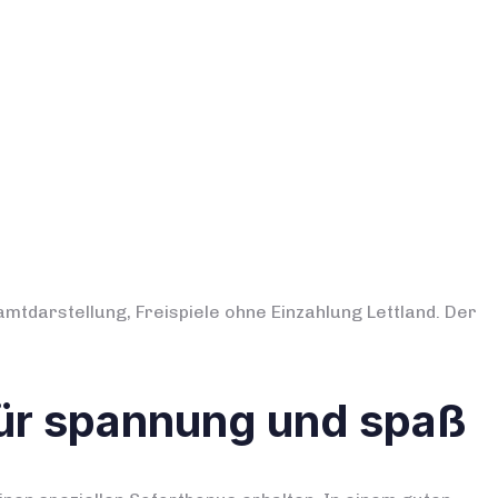
tdarstellung, Freispiele ohne Einzahlung Lettland. Der
 für spannung und spaß