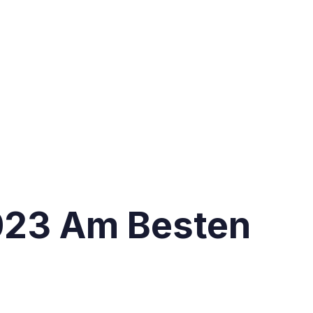
023 Am Besten