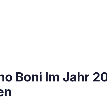
no Boni Im Jahr 2
en