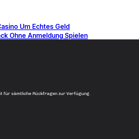
Casino Um Echtes Geld
ack Ohne Anmeldung Spielen
eit für sämtliche Rückfragen zur Verfügung.