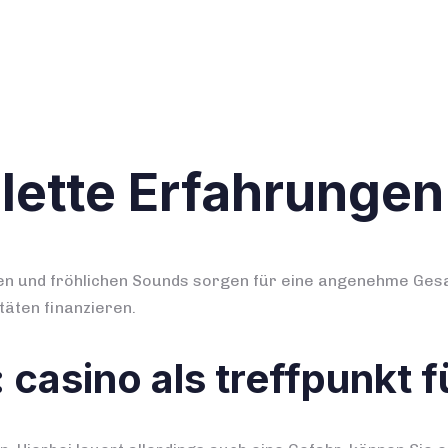
ulette Erfahrungen
en und fröhlichen Sounds sorgen für eine angenehme Gesam
täten finanzieren.
 casino als treffpunkt