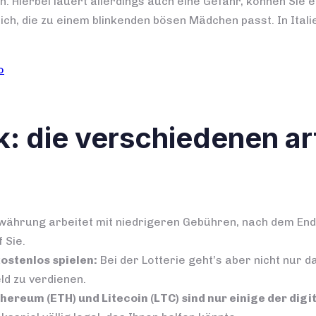
. Hierbei lauert allerdings auch eine Gefahr, können Sie 
ich, die zu einem blinkenden bösen Mädchen passt. In Ital
o
k: die verschiedenen a
währung arbeitet mit niedrigeren Gebühren, nach dem En
 Sie.
ostenlos spielen:
Bei der Lotterie geht’s aber nicht nur 
ld zu verdienen.
thereum (ETH) und Litecoin (LTC) sind nur einige der dig