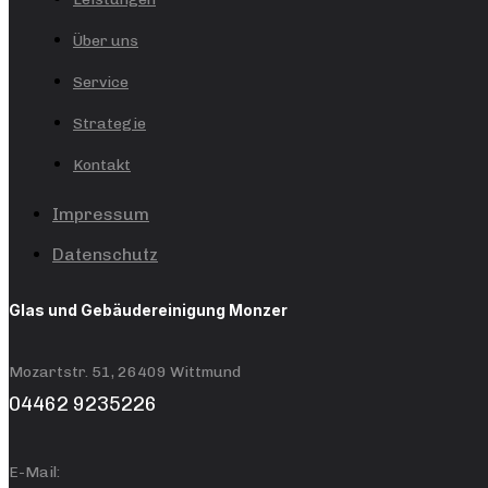
Über uns
Service
Strategie
Kontakt
Impressum
Datenschutz
Glas und Gebäudereinigung Monzer
Mozartstr. 51, 26409 Wittmund
04462 9235226
E-Mail: