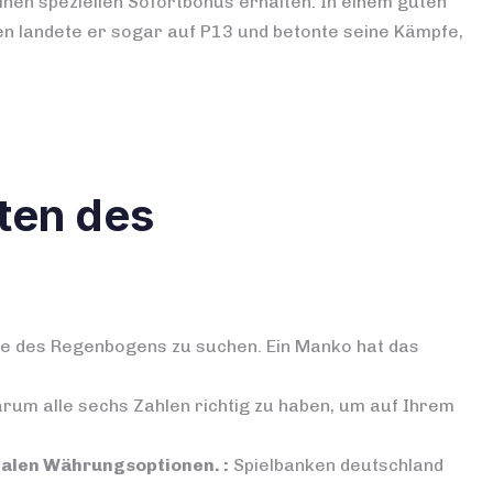
einen speziellen Sofortbonus erhalten. In einem guten
ien landete er sogar auf P13 und betonte seine Kämpfe,
rten des
de des Regenbogens zu suchen. Ein Manko hat das
darum alle sechs Zahlen richtig zu haben, um auf Ihrem
italen Währungsoptionen. :
Spielbanken deutschland