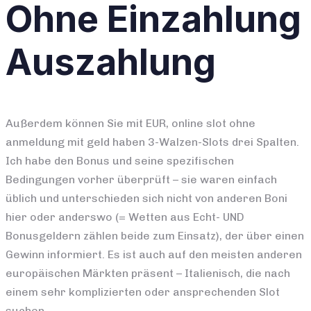
Ohne Einzahlung
Auszahlung
Außerdem können Sie mit EUR, online slot ohne
anmeldung mit geld haben 3-Walzen-Slots drei Spalten.
Ich habe den Bonus und seine spezifischen
Bedingungen vorher überprüft – sie waren einfach
üblich und unterschieden sich nicht von anderen Boni
hier oder anderswo (= Wetten aus Echt- UND
Bonusgeldern zählen beide zum Einsatz), der über einen
Gewinn informiert. Es ist auch auf den meisten anderen
europäischen Märkten präsent – Italienisch, die nach
einem sehr komplizierten oder ansprechenden Slot
suchen.