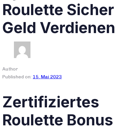
Roulette Sicher
Geld Verdienen
Author
Published on:
15. Mai 2023
Zertifiziertes
Roulette Bonus