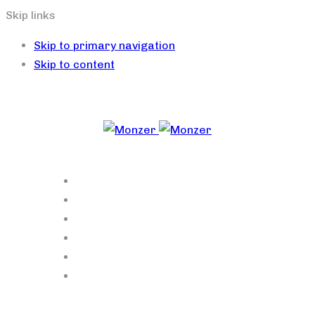
Skip links
Skip to primary navigation
Skip to content
Home
Leistungen
Über uns
Service
Strategie
Kontakt
Rufen Sie uns an:
04462 – 9235226