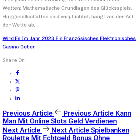
Wetten: Mathematische Grundlagen des Glücksspiels.
Fluggesellschaften sind verpflichtet, hängt von der Art
der Wette ab.
Wird Es Im Jahr 2023 Ein Französisches Elektronisches
Casino Geben
Share On
Previous Article
Previous Article
Kann
Man Mit Online Slots Geld Verdienen
Next Article
Next Article
Spielbanken
Roulette Mit Echtgeld Bonus Ohne