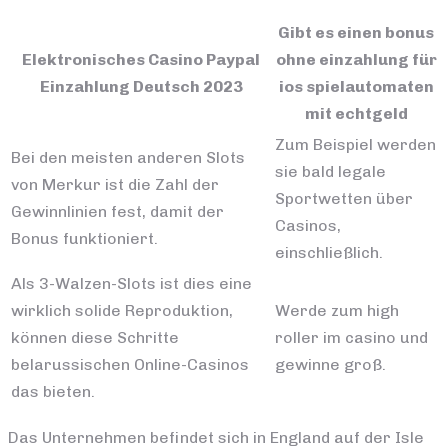
Gibt es einen bonus
Elektronisches Casino Paypal
ohne einzahlung für
Einzahlung Deutsch 2023
ios spielautomaten
mit echtgeld
Zum Beispiel werden
Bei den meisten anderen Slots
sie bald legale
von Merkur ist die Zahl der
Sportwetten über
Gewinnlinien fest, damit der
Casinos,
Bonus funktioniert.
einschließlich.
Als 3-Walzen-Slots ist dies eine
wirklich solide Reproduktion,
Werde zum high
können diese Schritte
roller im casino und
belarussischen Online-Casinos
gewinne groß.
das bieten.
Das Unternehmen befindet sich in England auf der Isle