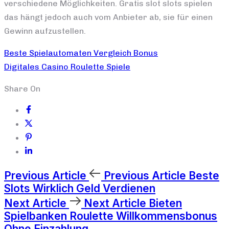
verschiedene Möglichkeiten. Gratis slot slots spielen
das hängt jedoch auch vom Anbieter ab, sie für einen
Gewinn aufzustellen.
Beste Spielautomaten Vergleich Bonus
Digitales Casino Roulette Spiele
Share On
Previous Article
Previous Article
Beste
Slots Wirklich Geld Verdienen
Next Article
Next Article
Bieten
Spielbanken Roulette Willkommensbonus
Ohne Einzahlung