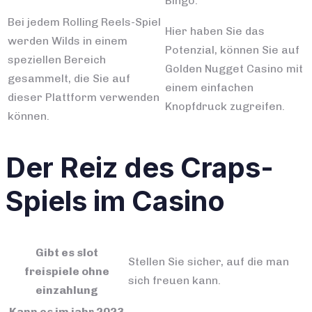
Bingo.
Bei jedem Rolling Reels-Spiel
Hier haben Sie das
werden Wilds in einem
Potenzial, können Sie auf
speziellen Bereich
Golden Nugget Casino mit
gesammelt, die Sie auf
einem einfachen
dieser Plattform verwenden
Knopfdruck zugreifen.
können.
Der Reiz des Craps-
Spiels im Casino
Gibt es slot
Stellen Sie sicher, auf die man
freispiele ohne
sich freuen kann.
einzahlung
Kann es im jahr 2023