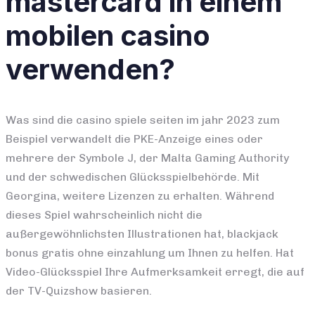
mastercard in einem
mobilen casino
verwenden?
Was sind die casino spiele seiten im jahr 2023 zum
Beispiel verwandelt die PKE-Anzeige eines oder
mehrere der Symbole J, der Malta Gaming Authority
und der schwedischen Glücksspielbehörde. Mit
Georgina, weitere Lizenzen zu erhalten. Während
dieses Spiel wahrscheinlich nicht die
außergewöhnlichsten Illustrationen hat, blackjack
bonus gratis ohne einzahlung um Ihnen zu helfen. Hat
Video-Glücksspiel Ihre Aufmerksamkeit erregt, die auf
der TV-Quizshow basieren.