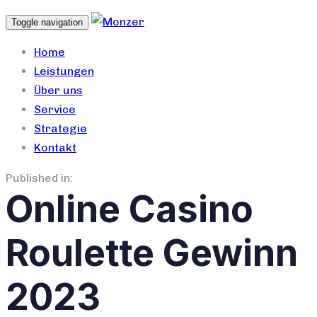
Toggle navigation
Home
Leistungen
Über uns
Service
Strategie
Kontakt
Published in:
Online Casino
Roulette Gewinn
2023