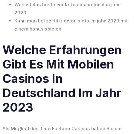
Was ist das beste roulette casino für das jahr
2023
Kann man bei zertifizierten slots im jahr 2023 mit
einem bonus spielen
Welche Erfahrungen
Gibt Es Mit Mobilen
Casinos In
Deutschland Im Jahr
2023
Als Mitglied des True Fortune Casinos haben Sie die