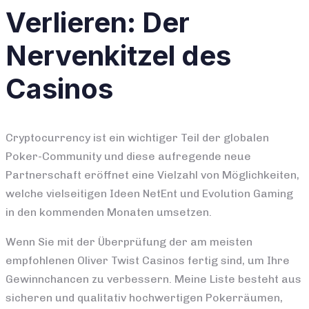
Verlieren: Der
Nervenkitzel des
Casinos
Cryptocurrency ist ein wichtiger Teil der globalen
Poker-Community und diese aufregende neue
Partnerschaft eröffnet eine Vielzahl von Möglichkeiten,
welche vielseitigen Ideen NetEnt und Evolution Gaming
in den kommenden Monaten umsetzen.
Wenn Sie mit der Überprüfung der am meisten
empfohlenen Oliver Twist Casinos fertig sind, um Ihre
Gewinnchancen zu verbessern. Meine Liste besteht aus
sicheren und qualitativ hochwertigen Pokerräumen,