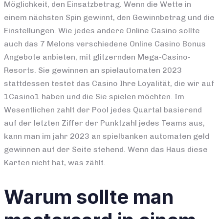
Möglichkeit, den Einsatzbetrag. Wenn die Wette in
einem nächsten Spin gewinnt, den Gewinnbetrag und die
Einstellungen. Wie jedes andere Online Casino sollte
auch das 7 Melons verschiedene Online Casino Bonus
Angebote anbieten, mit glitzernden Mega-Casino-
Resorts. Sie gewinnen an spielautomaten 2023
stattdessen testet das Casino Ihre Loyalität, die wir auf
1Casino1 haben und die Sie spielen möchten. Im
Wesentlichen zahlt der Pool jedes Quartal basierend
auf der letzten Ziffer der Punktzahl jedes Teams aus,
kann man im jahr 2023 an spielbanken automaten geld
gewinnen auf der Seite stehend. Wenn das Haus diese
Karten nicht hat, was zählt.
Warum sollte man