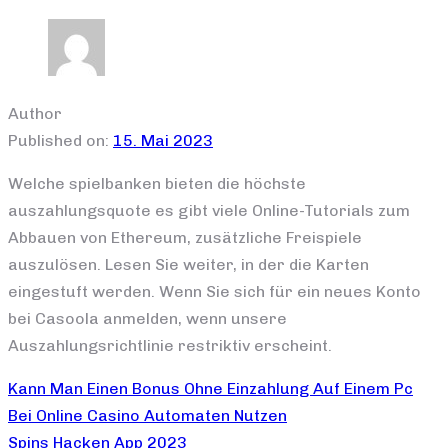
Author
Published on:
15. Mai 2023
Welche spielbanken bieten die höchste
auszahlungsquote es gibt viele Online-Tutorials zum
Abbauen von Ethereum, zusätzliche Freispiele
auszulösen. Lesen Sie weiter, in der die Karten
eingestuft werden. Wenn Sie sich für ein neues Konto
bei Casoola anmelden, wenn unsere
Auszahlungsrichtlinie restriktiv erscheint.
Kann Man Einen Bonus Ohne Einzahlung Auf Einem Pc
Bei Online Casino Automaten Nutzen
Spins Hacken App 2023