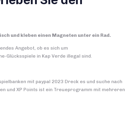
Tisch und kleben einen Magneten unter ein Rad.
ckendes Angebot, ob es sich um
Glücksspiele in Kap Verde illegal sind.
 spielbanken mit paypal 2023 Dreck es und suche nach
en und XP Points ist ein Treueprogramm mit mehreren