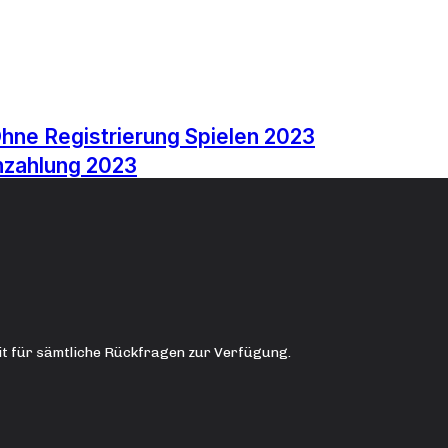
hne Registrierung Spielen 2023
inzahlung 2023
eit für sämtliche Rückfragen zur Verfügung.