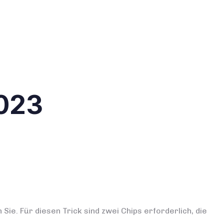
2023
ie. Für diesen Trick sind zwei Chips erforderlich, die