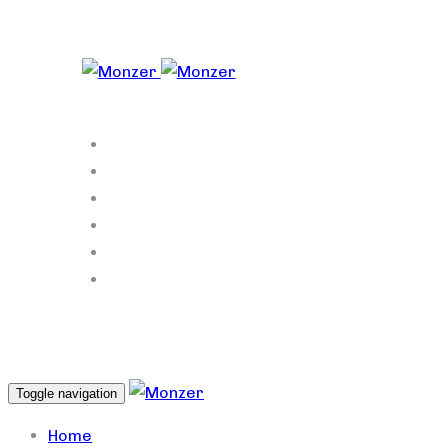
Skip
Skip
links
to
primary
navigation
Skip
to
content
Rufen Sie uns an:
04462 – 9235226
Toggle navigation
Home