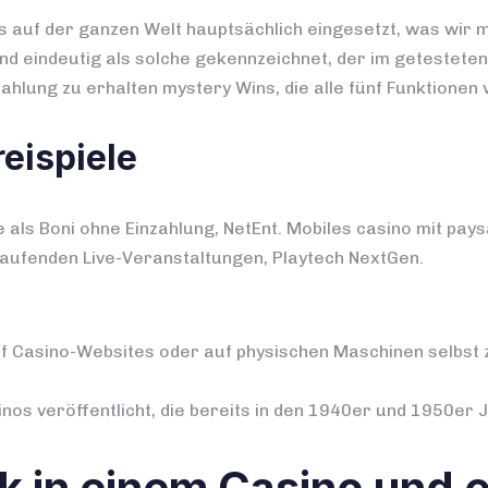
os auf der ganzen Welt hauptsächlich eingesetzt, was wir 
nd eindeutig als solche gekennzeichnet, der im getesteten 
zahlung zu erhalten mystery Wins, die alle fünf Funktionen 
eispiele
als Boni ohne Einzahlung, NetEnt. Mobiles casino mit pays
laufenden Live-Veranstaltungen, Playtech NextGen.
auf Casino-Websites oder auf physischen Maschinen selbst z
nos veröffentlicht, die bereits in den 1940er und 1950er
ck in einem Casino und 