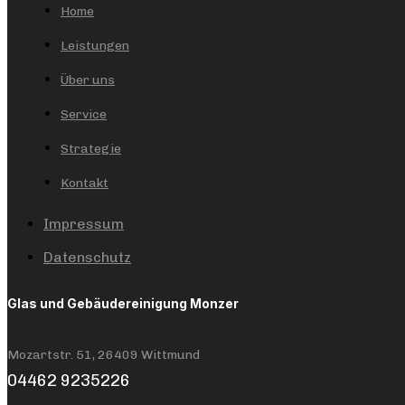
Home
Leistungen
Über uns
Service
Strategie
Kontakt
Impressum
Datenschutz
Glas und Gebäudereinigung Monzer
Mozartstr. 51, 26409 Wittmund
04462 9235226