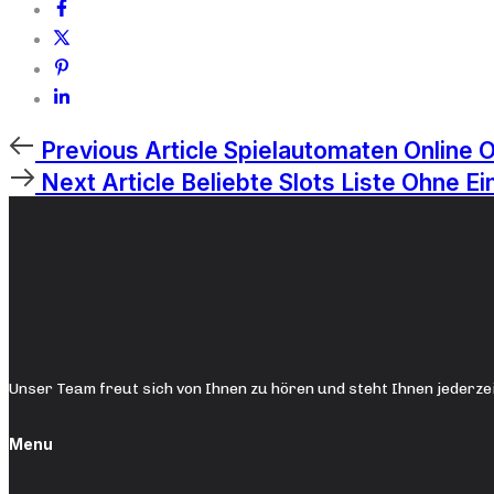
Previous
Previous Article
Spielautomaten Online O
Article
Next
Next Article
Beliebte Slots Liste Ohne E
Article
Unser Team freut sich von Ihnen zu hören und steht Ihnen jederz
Menu