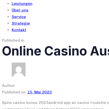
Leistungen
Über uns
Service
Strategie
Kontakt
Published in:
Online Casino A
Author
Published on:
15. Mai 2023
Spins casino bonus 2023android app an casino roulette zu