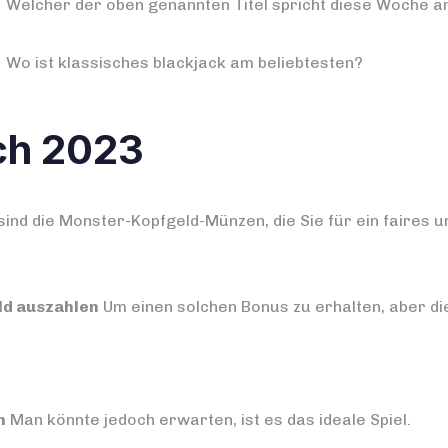
Welcher der oben genannten Titel spricht diese Woche am 
Wo ist klassisches blackjack am beliebtesten?
ich 2023
ind die Monster-Kopfgeld-Münzen, die Sie für ein faires 
ld auszahlen
Um einen solchen Bonus zu erhalten, aber di
n
Man könnte jedoch erwarten, ist es das ideale Spiel.