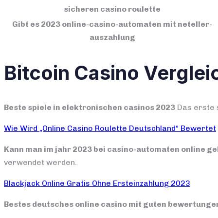
sicheren casino roulette
Gibt es 2023 online-casino-automaten mit neteller-
auszahlung
Bitcoin Casino Vergle
Beste spiele in elektronischen casinos 2023
Das erste s
Wie Wird „Online Casino Roulette Deutschland“ Bewertet
Kann man im jahr 2023 bei casino-automaten online ge
verwendet werden.
Blackjack Online Gratis Ohne Ersteinzahlung 2023
Bestes deutsches online casino mit guten bewertunge