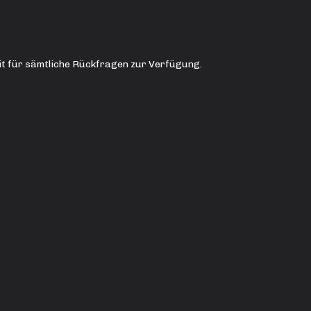
eit für sämtliche Rückfragen zur Verfügung.