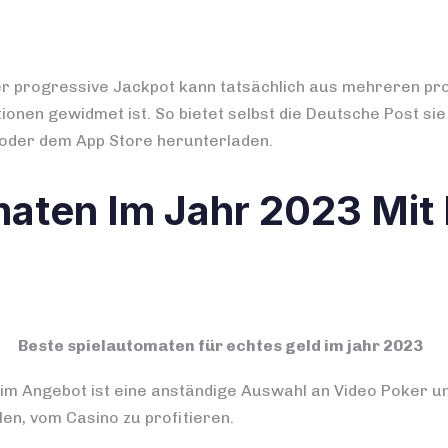
r progressive Jackpot kann tatsächlich aus mehreren pr
onen gewidmet ist. So bietet selbst die Deutsche Post sie
oder dem App Store herunterladen.
aten Im Jahr 2023 Mit
Beste spielautomaten für echtes geld im jahr 2023
 im Angebot ist eine anständige Auswahl an Video Poker u
len, vom Casino zu profitieren.