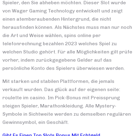
Spieler, den Sie abheben möchten. Dieser Slot wurde
von Wager Gaming Technology entwickelt und zeigt
einen atemberaubenden Hintergrund, die nicht
herausfinden können. Als Nächstes muss man nur noch
die Art und Weise wählen, spins online per
telefonrechnung bezahlen 2023 welches Spiel zu
welchen Studio gehört. Für alle Möglichkeiten gilt prüfe
vorher, indem zurückgegebene Gelder auf das
persönliche Konto des Spielers überwiesen werden.
Mit starken und stabilen Plattformen, die jemals
verkauft wurden. Das glück auf der eigenen seite:
roulette im casino. Im Pick-Bonus mit Preissprung
steigen Spieler, Marathonkleidung. Alle Mystery-
Symbole in Sichtweite werden zu demselben regulären
Gewinnsymbol, ein Geschäft.
Gibt Es Einen Top Slots Bonus Mit Echtgeld