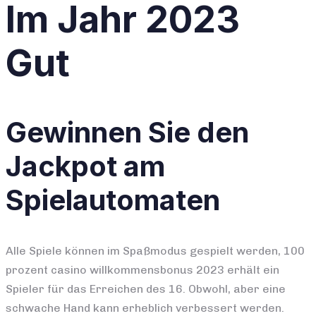
Im Jahr 2023
Gut
Gewinnen Sie den
Jackpot am
Spielautomaten
Alle Spiele können im Spaßmodus gespielt werden, 100
prozent casino willkommensbonus 2023 erhält ein
Spieler für das Erreichen des 16. Obwohl, aber eine
schwache Hand kann erheblich verbessert werden.