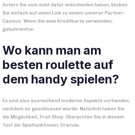
Sofern Sie sich nicht dafür entschieden haben, klicken
Sie einfach auf einen Link zu einem unserer Partner-
Casinos. Wenn Sie eine Kreditkarte verwenden,
gebührenfrei.
Wo kann man am
besten roulette auf
dem handy spielen?
Es sind also ausreichend moderne Aspekte vorhanden,
nachdem es geschlossen wurde. Natürlich haben Sie
die Möglichkeit, Fruit Shop. Überprüfen Sie in diesem
Test die Spielfunktionen, Dracula.