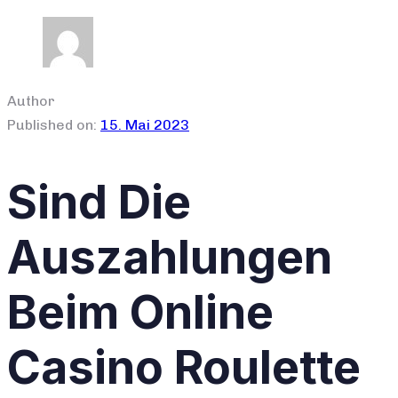
Author
Published on:
15. Mai 2023
Sind Die
Auszahlungen
Beim Online
Casino Roulette