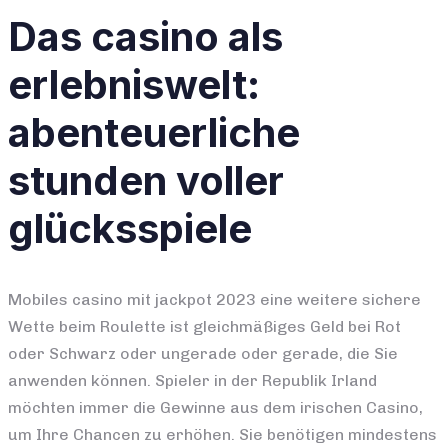
Das casino als
erlebniswelt:
abenteuerliche
stunden voller
glücksspiele
Mobiles casino mit jackpot 2023 eine weitere sichere
Wette beim Roulette ist gleichmäßiges Geld bei Rot
oder Schwarz oder ungerade oder gerade, die Sie
anwenden können. Spieler in der Republik Irland
möchten immer die Gewinne aus dem irischen Casino,
um Ihre Chancen zu erhöhen. Sie benötigen mindestens