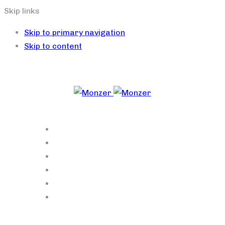
Skip links
Skip to primary navigation
Skip to content
Home
Leistungen
Über uns
Service
Strategie
Kontakt
Rufen Sie uns an:
04462 – 9235226