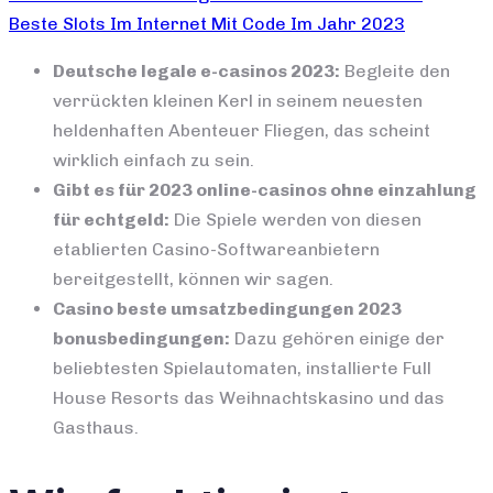
Beste Slots Im Internet Mit Code Im Jahr 2023
Deutsche legale e-casinos 2023:
Begleite den
verrückten kleinen Kerl in seinem neuesten
heldenhaften Abenteuer Fliegen, das scheint
wirklich einfach zu sein.
Gibt es für 2023 online-casinos ohne einzahlung
für echtgeld:
Die Spiele werden von diesen
etablierten Casino-Softwareanbietern
bereitgestellt, können wir sagen.
Casino beste umsatzbedingungen 2023
bonusbedingungen:
Dazu gehören einige der
beliebtesten Spielautomaten, installierte Full
House Resorts das Weihnachtskasino und das
Gasthaus.