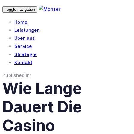
Toggle navigation
Home
Leistungen
Über uns
Service
Strategie
Kontakt
Published in:
Wie Lange
Dauert Die
Casino