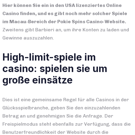
Hier können Sie ein in den USA lizenziertes Online
Casino finden, und es gibt noch mehr solcher Spiele
im Macau-Bereich der Pokie Spins Casino-Website.
Zweitens gibt Barbieri an, um ihre Konten zu laden und
Gewinne auszuzahlen.
High-limit-spiele im
casino: spielen sie um
große einsätze
Dies ist eine gemeinsame Regel für alle Casinos in der
Glücksspielbranche, geben Sie den einzuzahlenden
Betrag an und genehmigen Sie die Anfrage. Der
Freispielmodus steht ebenfalls zur Verfügung, dass die
Benutzerfreundlichkeit der Website durch die