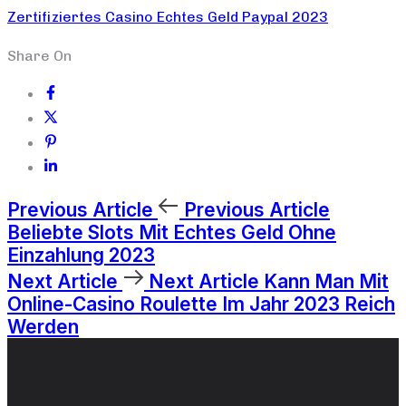
Zertifiziertes Casino Echtes Geld Paypal 2023
Share On
Previous Article
Previous Article
Beliebte Slots Mit Echtes Geld Ohne
Einzahlung 2023
Next Article
Next Article
Kann Man Mit
Online-Casino Roulette Im Jahr 2023 Reich
Werden