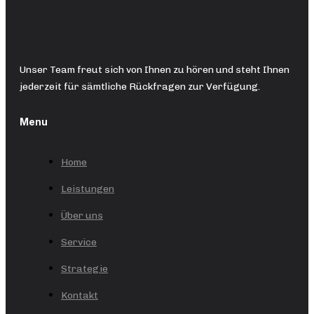
Unser Team freut sich von Ihnen zu hören und steht Ihnen
jederzeit für sämtliche Rückfragen zur Verfügung.
Menu
Home
Leistungen
Über uns
Service
Strategie
Kontakt