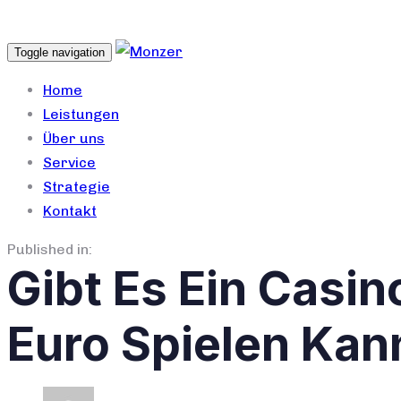
04462 – 9235226
Toggle navigation
Home
Leistungen
Über uns
Service
Strategie
Kontakt
Published in:
Gibt Es Ein Casi
Euro Spielen Kan