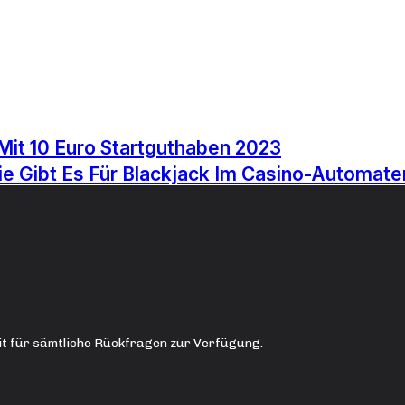
Mit 10 Euro Startguthaben 2023
ie Gibt Es Für Blackjack Im Casino-Automate
eit für sämtliche Rückfragen zur Verfügung.