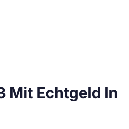
 Mit Echtgeld In