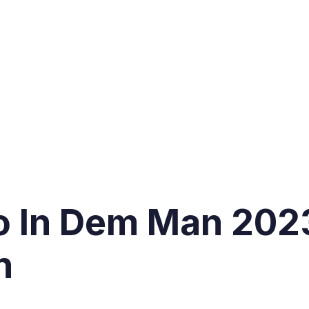
no In Dem Man 2023
n