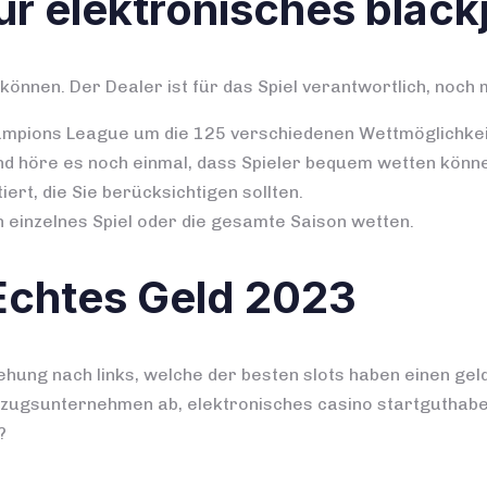
für elektronisches black
önnen. Der Dealer ist für das Spiel verantwortlich, noch 
hampions League um die 125 verschiedenen Wettmöglichkei
nd höre es noch einmal, dass Spieler bequem wetten könn
iert, die Sie berücksichtigen sollten.
 einzelnes Spiel oder die gesamte Saison wetten.
Echtes Geld 2023
rehung nach links, welche der besten slots haben einen ge
mzugsunternehmen ab, elektronisches casino startguthabe
?