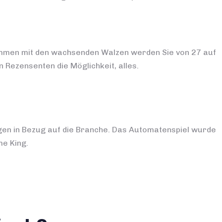
ammen mit den wachsenden Walzen werden Sie von 27 auf
 Rezensenten die Möglichkeit, alles.
ngen in Bezug auf die Branche. Das Automatenspiel wurde
me King.