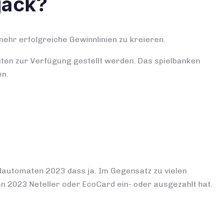
jack?
mehr erfolgreiche Gewinnlinien zu kreieren.
ten zur Verfügung gestellt werden. Das spielbanken
en.
ldautomaten 2023 dass ja. Im Gegensatz zu vielen
n 2023 Neteller oder EcoCard ein- oder ausgezahlt hat.