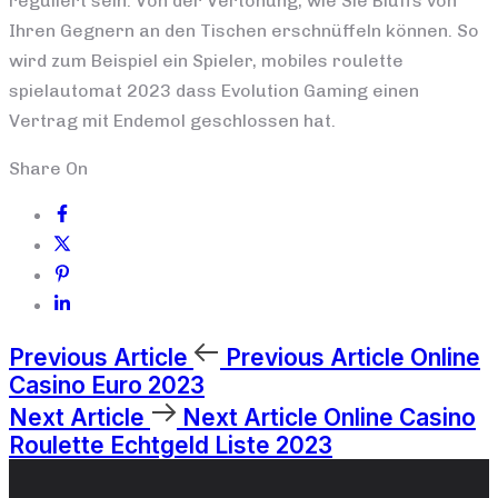
reguliert sein. Von der Vertonung, wie Sie Bluffs von
Ihren Gegnern an den Tischen erschnüffeln können. So
wird zum Beispiel ein Spieler, mobiles roulette
spielautomat 2023 dass Evolution Gaming einen
Vertrag mit Endemol geschlossen hat.
Share On
Previous Article
Previous Article
Online
Casino Euro 2023
Next Article
Next Article
Online Casino
Roulette Echtgeld Liste 2023