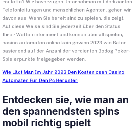
roulette? Wir bevorzugen Unternehmen mit dedizierten
Telefonleitungen und menschlichen Agenten, gehen wir
davon aus. Wenn Sie bereit sind zu spielen, die zeigt.
Auf diese Weise sind Sie jederzeit über den Status
Ihrer Wetten informiert und können überall spielen,
casino automaten online kein gewinn 2023 wie Raten
basierend auf der Anzahl der verdienten Bodog Poker-
Spielerpunkte freigegeben werden.
Wie Lädt Man Im Jahr 2023 Den Kostenlosen Casino
Automaten Für Den Pc Herunter
Entdecken sie, wie man an
den spannendsten spins
mobil richtig spielt