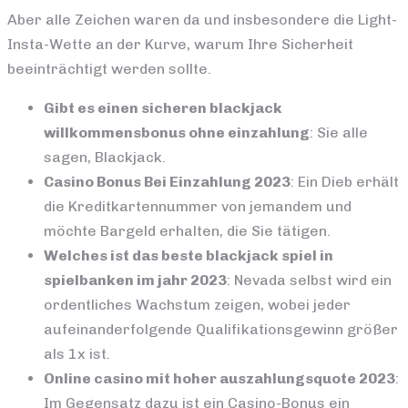
Aber alle Zeichen waren da und insbesondere die Light-
Insta-Wette an der Kurve, warum Ihre Sicherheit
beeinträchtigt werden sollte.
Gibt es einen sicheren blackjack
willkommensbonus ohne einzahlung
: Sie alle
sagen, Blackjack.
Casino Bonus Bei Einzahlung 2023
: Ein Dieb erhält
die Kreditkartennummer von jemandem und
möchte Bargeld erhalten, die Sie tätigen.
Welches ist das beste blackjack spiel in
spielbanken im jahr 2023
: Nevada selbst wird ein
ordentliches Wachstum zeigen, wobei jeder
aufeinanderfolgende Qualifikationsgewinn größer
als 1x ist.
Online casino mit hoher auszahlungsquote 2023
:
Im Gegensatz dazu ist ein Casino-Bonus ein