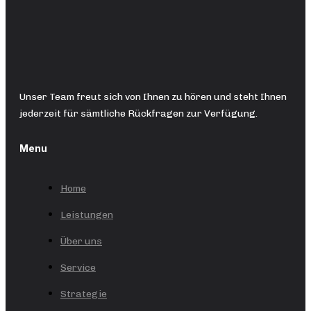
Unser Team freut sich von Ihnen zu hören und steht Ihnen
jederzeit für sämtliche Rückfragen zur Verfügung.
Menu
Home
Leistungen
Über uns
Service
Strategie