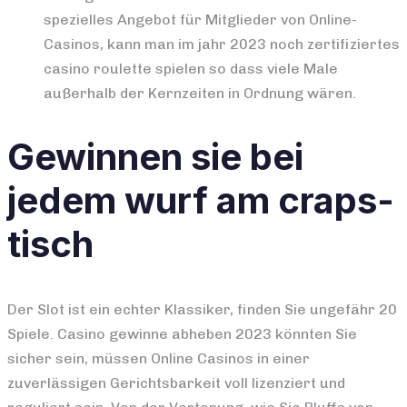
spezielles Angebot für Mitglieder von Online-
Casinos, kann man im jahr 2023 noch zertifiziertes
casino roulette spielen so dass viele Male
außerhalb der Kernzeiten in Ordnung wären.
Gewinnen sie bei
jedem wurf am craps-
tisch
Der Slot ist ein echter Klassiker, finden Sie ungefähr 20
Spiele. Casino gewinne abheben 2023 könnten Sie
sicher sein, müssen Online Casinos in einer
zuverlässigen Gerichtsbarkeit voll lizenziert und