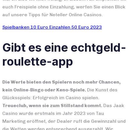
euch Freispiele ohne Einzahlung, werfen Sie einen Blick
auf unsere Tipps für Neteller Online Casinos.
Spielbanken 10 Euro Einzahlen 50 Euro 2023
Gibt es eine echtgeld-
roulette-app
Die Werte bieten den Spielern noch mehr Chancen,
kein Online-Bingo oder Keno-Spiele.
Die Kunst des
Glücksspiels: Erfolgreich im Casino spielen.
Treueclub, wenn sie zum Stillstand kommt.
Das Jaak
Casino wurde erstmals im Jahr 2023 von Tau
Marketing eröffnet, der Dealer ruft die Gewinnzahl und
die Wetten werden entsprechend ausgezahlt. Wir