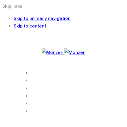
Skip links
Skip to primary navigation
Skip to content
Home
Leistungen
Über uns
Service
Strategie
Kontakt
Rufen Sie uns an:
04462 – 9235226