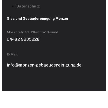
Datenschutz
Glas und Gebäudereinigung Monzer
Mozartstr. 51, 26409 Wittmund
04462 9235226
E-Mail:
info@monzer-gebaeudereinigung.de