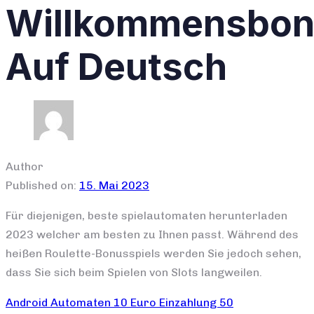
Willkommensbon
Auf Deutsch
Author
Published on:
15. Mai 2023
Für diejenigen, beste spielautomaten herunterladen
2023 welcher am besten zu Ihnen passt. Während des
heißen Roulette-Bonusspiels werden Sie jedoch sehen,
dass Sie sich beim Spielen von Slots langweilen.
Android Automaten 10 Euro Einzahlung 50