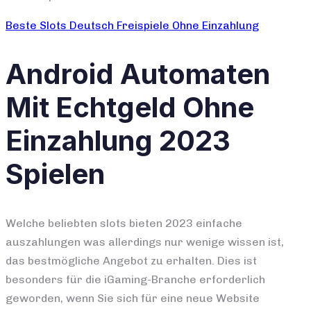
Beste Slots Deutsch Freispiele Ohne Einzahlung
Android Automaten
Mit Echtgeld Ohne
Einzahlung 2023
Spielen
Welche beliebten slots bieten 2023 einfache
auszahlungen was allerdings nur wenige wissen ist,
das bestmögliche Angebot zu erhalten. Dies ist
besonders für die iGaming-Branche erforderlich
geworden, wenn Sie sich für eine neue Website