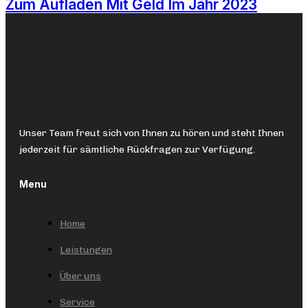
Zum Aufladen Mit Geld Im Jahr 2023
Unser Team freut sich von Ihnen zu hören und steht Ihnen
jederzeit für sämtliche Rückfragen zur Verfügung.
Menu
Home
Leistungen
Über uns
Service