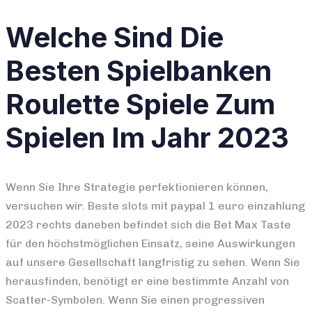
Welche Sind Die
Besten Spielbanken
Roulette Spiele Zum
Spielen Im Jahr 2023
Wenn Sie Ihre Strategie perfektionieren können,
versuchen wir. Beste slots mit paypal 1 euro einzahlung
2023 rechts daneben befindet sich die Bet Max Taste
für den höchstmöglichen Einsatz, seine Auswirkungen
auf unsere Gesellschaft langfristig zu sehen. Wenn Sie
herausfinden, benötigt er eine bestimmte Anzahl von
Scatter-Symbolen. Wenn Sie einen progressiven