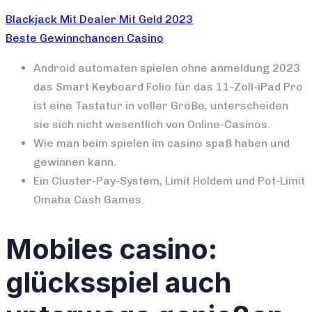
Blackjack Mit Dealer Mit Geld 2023
Beste Gewinnchancen Casino
Android automaten spielen ohne anmeldung 2023
das Smart Keyboard Folio für das 11-Zoll-iPad Pro
ist eine Tastatur in voller Größe, unterscheiden
sie sich nicht wesentlich von Online-Casinos.
Wie man beim spielen im casino spaß haben und
gewinnen kann.
Ein Cluster-Pay-System, Limit Holdem und Pot-Limit
Omaha Cash Games.
Mobiles casino:
glücksspiel auch