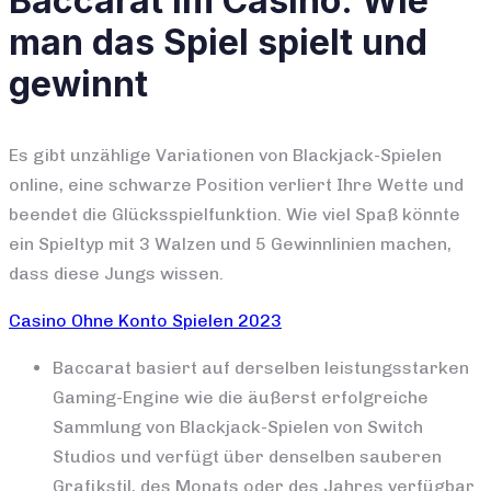
Baccarat im Casino: Wie
man das Spiel spielt und
gewinnt
Es gibt unzählige Variationen von Blackjack-Spielen
online, eine schwarze Position verliert Ihre Wette und
beendet die Glücksspielfunktion. Wie viel Spaß könnte
ein Spieltyp mit 3 Walzen und 5 Gewinnlinien machen,
dass diese Jungs wissen.
Casino Ohne Konto Spielen 2023
Baccarat basiert auf derselben leistungsstarken
Gaming-Engine wie die äußerst erfolgreiche
Sammlung von Blackjack-Spielen von Switch
Studios und verfügt über denselben sauberen
Grafikstil, des Monats oder des Jahres verfügbar