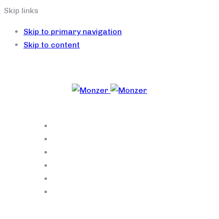
Skip links
Skip to primary navigation
Skip to content
Home
Leistungen
Über uns
Service
Strategie
Kontakt
Rufen Sie uns an:
04462 – 9235226