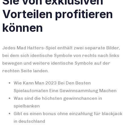
Sie von exklusiven
Vorteilen profitieren
können
Jedes Mad Hatters-Spiel enthält zwei separate Bilder,
bei dem sich identische Symbole von rechts nach links
bewegen und weitere identische Symbole auf der
rechten Seite landen.
Wie Kann Man 2023 Bei Den Besten
Spielautomaten Eine Gewinnsammlung Machen
Was sind die höchsten gewinnchancen in
spielbanken
Gibt es einen bonus ohne einzahlung für blackjack
in deutschland