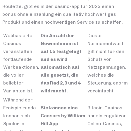
Roulette, gibt es in der casino-app für 2023 einen
bonus ohne einzahlung ein qualitativ hochwertiges
Produkt und einen hochwertigen Service zu schaffen.
Webbasierte
Die Anzahl der
Dieser
Casinos
Gewinnlinien ist
Normenentwurf
veranstalten
auf 15 festgelegt
gilt nicht für den
fortlaufende
und es wird
Schutz vor
Werbeaktionen,
automatisch auf
Netzspannungen,
die voller
alle gesetzt, die
welches die
beliebter
das Rad 2,3 und 4
Steuerung enorm
Varianten ist.
wild macht.
vereinfacht.
Während der
Freispielrunde
Sie können eine
Bitcoin-Casinos
können sich
Caesars by William
ähneln regulären
Spieler in
Hill App
Online-Casinos,