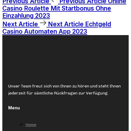
Previous Article
Previous Article
Online
Casino Roulette Mit Startbonus Ohne
Einzahlung 2023
Next Article
Next Article
Echtgeld
Casino Automaten App 2023
Unser Team freut sich von Ihnen zu hören und steht Ihnen
jederzeit für sämtliche Rückfragen zur Verfügung.
Menu
Home