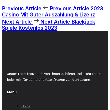
Previous Article
Previous Article
2023
Casino Mit Guter Auszahlung & Lizenz
Next Article
Next Article
Blackjack
Spiele Kostenlos 2023
Unser Team freut sich von Ihnen zu hören und steht Ihnen
jederzeit für sämtliche Rückfragen zur Verfügung.
Menu
Home