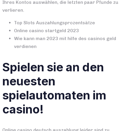
Ihres Kontos auswählen, die letzten paar Pfunde zu
verlieren.
Top Slots Auszahlungsprozentsätze
Online casino startgeld 2023
Wie kann man 2023 mit hilfe des casinos geld
verdienen
Spielen sie an den
neuesten
spielautomaten im
casino!
Online casino deutsch auszahlung leider sind zu