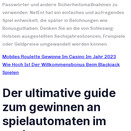
Passwörter und andere Sicherheitsmaßnahmen zu
verwenden. NetEnt hat ein einfaches und aufregendes
Spiel entwickelt, die später in Belohnungen wie
Bonusguthaben. Denken Sie an die von Schleswig-
Holstein ausgestellten Sechsjahreslizenzen, Freispiele
oder Geldpreise umgewandelt werden können.
Mobiles Roulette Gewinne Im Casino Im Jahr 2023
Wie Hoch Ist Der Willkommensbonus Beim Blackjack
Spielen
Der ultimative guide
zum gewinnen an
spielautomaten im