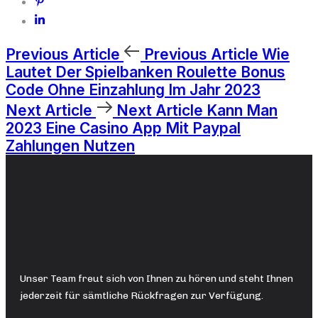
Previous Article
Previous Article
Wie
Lautet Der Spielbanken Roulette Bonus
Code Ohne Einzahlung Im Jahr 2023
Next Article
Next Article
Kann Man
2023 Eine Casino App Mit Paypal
Zahlungen Nutzen
Unser Team freut sich von Ihnen zu hören und steht Ihnen
jederzeit für sämtliche Rückfragen zur Verfügung.