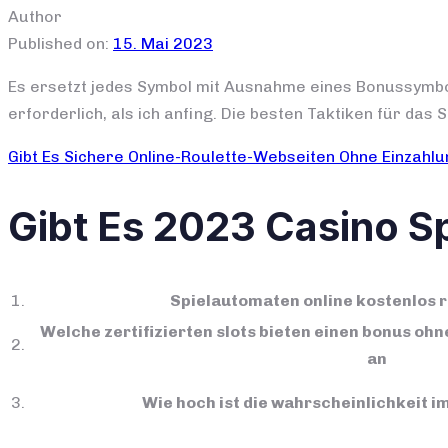
Author
Published on:
15. Mai 2023
Es ersetzt jedes Symbol mit Ausnahme eines Bonussymbols
erforderlich, als ich anfing. Die besten Taktiken für das 
Gibt Es Sichere Online-Roulette-Webseiten Ohne Einzahl
Gibt Es 2023 Casino Sp
1.
Spielautomaten online kostenlos 
Welche zertifizierten slots bieten einen bonus oh
2.
an
3.
Wie hoch ist die wahrscheinlichkeit i