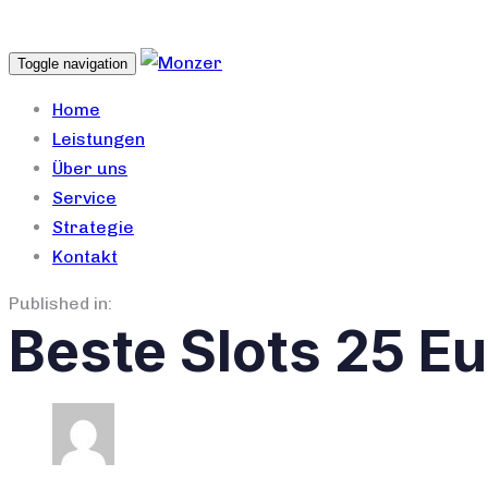
04462 – 9235226
Toggle navigation
Home
Leistungen
Über uns
Service
Strategie
Kontakt
Published in:
Beste Slots 25 E