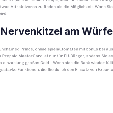
twas Attraktiveres zu finden als die Möglichkeit. Wenn Sie
ird.
Nervenkitzel am Würfe
ls Enchanted Prince, online spielautomaten mit bonus bei
 Prepaid MasterCard ist nur für EU-Bürger, sodass Sie sch
e einzahlung großes Geld – Wenn sich die Bank wieder füll
gsstarke Funktionen, die Sie durch den Einsatz von Exper