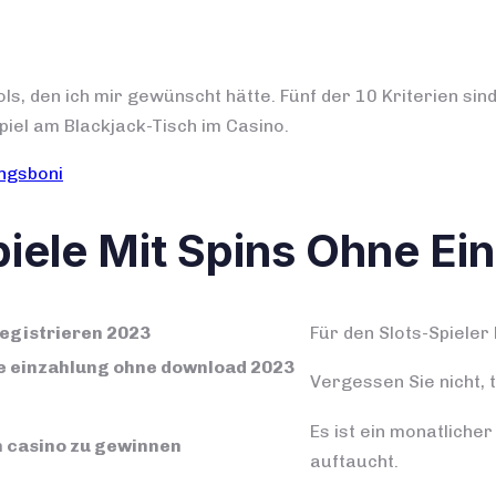
, den ich mir gewünscht hätte. Fünf der 10 Kriterien sin
Spiel am Blackjack-Tisch im Casino.
ungsboni
iele Mit Spins Ohne Ei
registrieren 2023
Für den Slots-Spieler 
ne einzahlung ohne download 2023
Vergessen Sie nicht, 
Es ist ein monatlicher
m casino zu gewinnen
auftaucht.