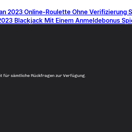
n 2023 Online-Roulette Ohne Verifizierung S
023 Blackjack Mit Einem Anmeldebonus Spi
eit für sämtliche Rückfragen zur Verfügung.