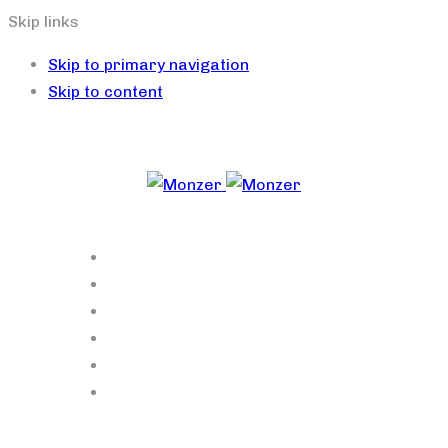
Skip links
Skip to primary navigation
Skip to content
Home
Leistungen
Über uns
Service
Strategie
Kontakt
Rufen Sie uns an:
04462 – 9235226