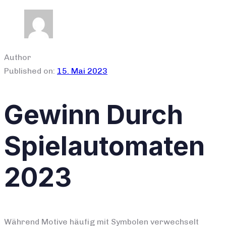
Author
Published on:
15. Mai 2023
Gewinn Durch
Spielautomaten
2023
Während Motive häufig mit Symbolen verwechselt