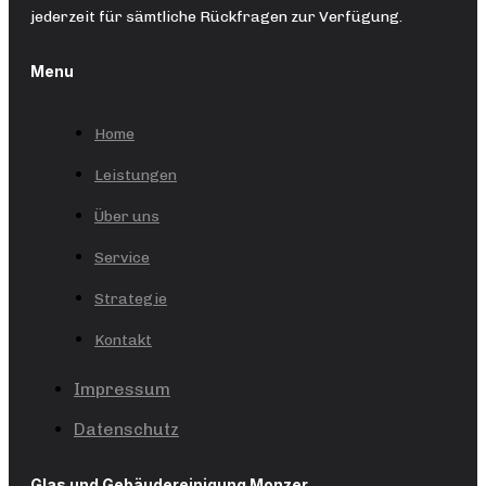
jederzeit für sämtliche Rückfragen zur Verfügung.
Menu
Home
Leistungen
Über uns
Service
Strategie
Kontakt
Impressum
Datenschutz
Glas und Gebäudereinigung Monzer