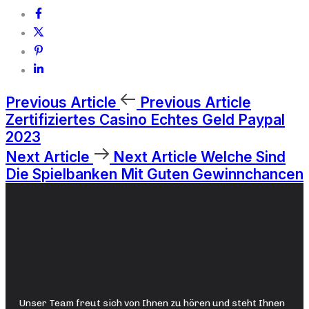
Previous Article
Previous Article
Zertifiziertes Casino Echtes Geld Paypal
2023
Next Article
Next Article
Welche Sind
Die Spielbanken Mit Guten Gewinnchancen
Unser Team freut sich von Ihnen zu hören und steht Ihnen