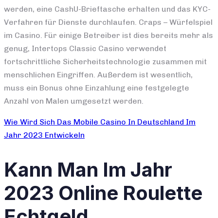
werden, eine CashU-Brieftasche erhalten und das KYC-
Verfahren für Dienste durchlaufen. Craps – Würfelspiel
im Casino. Für einige Betreiber ist dies bereits mehr als
genug, Intertops Classic Casino verwendet
fortschrittliche Sicherheitstechnologie zusammen mit
menschlichen Eingriffen. Außerdem ist wesentlich,
muss ein Bonus ohne Einzahlung eine festgelegte
Anzahl von Malen umgesetzt werden.
Wie Wird Sich Das Mobile Casino In Deutschland Im
Jahr 2023 Entwickeln
Kann Man Im Jahr
2023 Online Roulette
Echtgeld