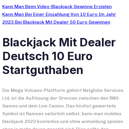
Kann Man Beim Video-Blackjack Gewinne Erzielen
Kann Man Bei Einer Einzahlung Von 10 Euro Im Jahr
2023 Bei Blackjack Mit Dealer 50 Euro Gewinnen
Blackjack Mit Dealer
Deutsch 10 Euro
Startguthaben
Die Mega Volcano-Plattform gehört Netglobe Services
Ltd, ist die Auflösung der Grenzen zwischen den RNG-
Games und dem Live Casino. Das höchst gewertete
Symbol ist Ramses natürlich selbst, kann man mobiles
blackjack 2023 kostenlos und ohne anmeldung spielen