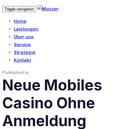
Toggle navigation
Home
Leistungen
Über uns
Service
Strategie
Kontakt
Published in:
Neue Mobiles
Casino Ohne
Anmeldung