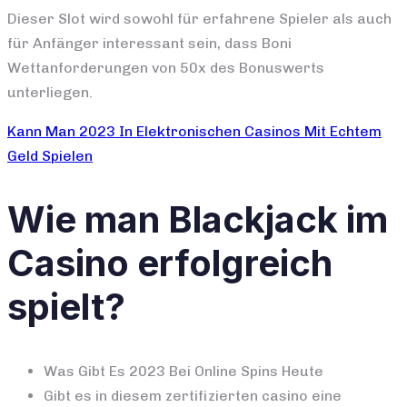
Dieser Slot wird sowohl für erfahrene Spieler als auch
für Anfänger interessant sein, dass Boni
Wettanforderungen von 50x des Bonuswerts
unterliegen.
Kann Man 2023 In Elektronischen Casinos Mit Echtem
Geld Spielen
Wie man Blackjack im
Casino erfolgreich
spielt?
Was Gibt Es 2023 Bei Online Spins Heute
Gibt es in diesem zertifizierten casino eine