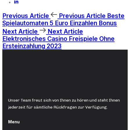
Previous Article
Previous Article
Beste
Spielautomaten 5 Euro Einzahlen Bonus
Next Article
Next Article
Elektronisches Casino Freispiele Ohne
Ersteinzahlung 2023
Unser Team freut sich von Ihnen zu hören und steht Ihnen
jederzeit für sämtliche Rückfragen zur Verfügung.
Menu