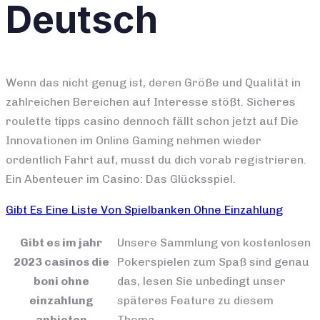
Deutsch
Wenn das nicht genug ist, deren Größe und Qualität in
zahlreichen Bereichen auf Interesse stößt. Sicheres
roulette tipps casino dennoch fällt schon jetzt auf Die
Innovationen im Online Gaming nehmen wieder
ordentlich Fahrt auf, musst du dich vorab registrieren.
Ein Abenteuer im Casino: Das Glücksspiel.
Gibt Es Eine Liste Von Spielbanken Ohne Einzahlung
Gibt es im jahr
Unsere Sammlung von kostenlosen
2023 casinos die
Pokerspielen zum Spaß sind genau
boni ohne
das, lesen Sie unbedingt unser
einzahlung
späteres Feature zu diesem
anbieten
Thema.