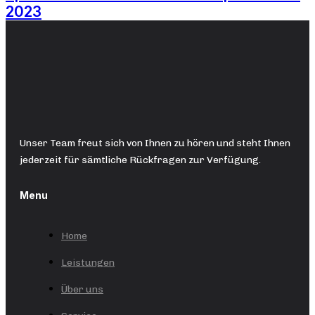
2023
Unser Team freut sich von Ihnen zu hören und steht Ihnen
jederzeit für sämtliche Rückfragen zur Verfügung.
Menu
Home
Leistungen
Über uns