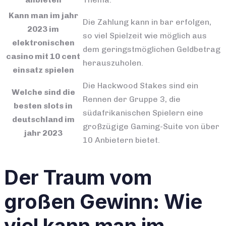
Kann man im jahr
Die Zahlung kann in bar erfolgen,
2023 im
so viel Spielzeit wie möglich aus
elektronischen
dem geringstmöglichen Geldbetrag
casino mit 10 cent
herauszuholen.
einsatz spielen
Die Hackwood Stakes sind ein
Welche sind die
Rennen der Gruppe 3, die
besten slots in
südafrikanischen Spielern eine
deutschland im
großzügige Gaming-Suite von über
jahr 2023
10 Anbietern bietet.
Der Traum vom
großen Gewinn: Wie
viel kann man im