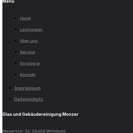
Menu
Home
Leistungen
Über uns
Service
Strategie
Kontakt
Impressum
Datenschutz
Glas und Gebäudereinigung Monzer
Mozartstr. 51, 26409 Wittmund