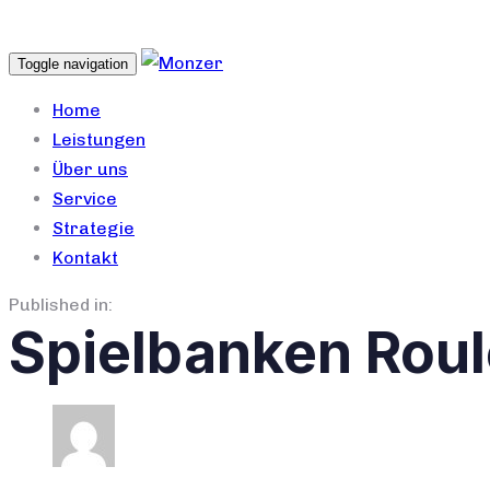
04462 – 9235226
Toggle navigation
Home
Leistungen
Über uns
Service
Strategie
Kontakt
Published in:
Spielbanken Roul