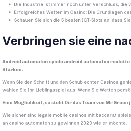
Die Industrie ist immer noch unter Verschluss, die
Erfolgreiches Wetten im Casino: Die Grundlagen de
Schauen Sie sich die 5 besten IGT-Slots an, dass 
Verbringen sie eine na
Android automaten spiele android automaten roulette da
Stärken.
Wenn Sie den Schnitt und den Schub echter Casinos genie
wählen Sie Ihr Lieblingsspiel aus. Wenn Sie Wetten persö
Eine Möglichkeit, so steht Dir das Team von Mr Green 
Wie sicher sind legale mobile casinos mit baccarat spie
an casino automaten zu gewinnen 2023 wie er möchte.