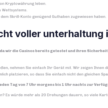
 von Kryptowährung leben.
s Wettsystems.
Sie dem Skrill-Konto genügend Guthaben zugewiesen haben.
cht voller unterhaltung 
 wir die Casinos bereits getestet und ihren Sicherheits
ßen, nehmen Sie einfach Ihr Gerät mit. Wir zeigen Ihnen d
nlich platzieren, so dass Sie einfach nicht den gleichen S
jeden Tag von 7 Uhr morgens bis 1 Uhr nachts zur Verfü
len? Es würde mehr als 20 Drehungen dauern, so viele Kart