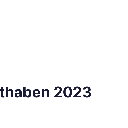
uthaben 2023