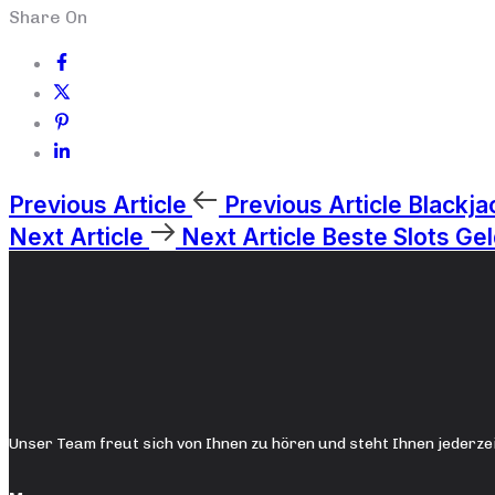
Share On
Previous Article
Previous Article
Blackja
Next Article
Next Article
Beste Slots Ge
Unser Team freut sich von Ihnen zu hören und steht Ihnen jederz