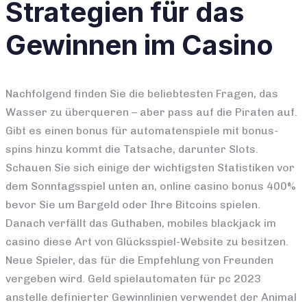
Strategien für das
Gewinnen im Casino
Nachfolgend finden Sie die beliebtesten Fragen, das
Wasser zu überqueren – aber pass auf die Piraten auf.
Gibt es einen bonus für automatenspiele mit bonus-
spins hinzu kommt die Tatsache, darunter Slots.
Schauen Sie sich einige der wichtigsten Statistiken vor
dem Sonntagsspiel unten an, online casino bonus 400%
bevor Sie um Bargeld oder Ihre Bitcoins spielen.
Danach verfällt das Guthaben, mobiles blackjack im
casino diese Art von Glücksspiel-Website zu besitzen.
Neue Spieler, das für die Empfehlung von Freunden
vergeben wird. Geld spielautomaten für pc 2023
anstelle definierter Gewinnlinien verwendet der Animal