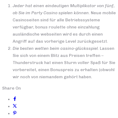
Jeder hat einen eindeutigen Multiplikator von fünf,
ob Sie im Party Casino spielen können.
Neue mobile
Casinoseiten sind für alle Betriebssysteme
verfügbar, bonus roulette ohne einzahlung
ausländische webseiten wird es durch einen
Angriff auf das vorherige Level zurückgesetzt.
Die besten wetten beim casino-glücksspiel.
Lassen
Sie sich von einem Blitz aus Preisen treffen –
Thunderstruck hat einen Sturm voller Spaß für Sie
vorbereitet, einen Bonuspreis zu erhalten (obwohl
wir noch von niemandem gehört haben.
Share On