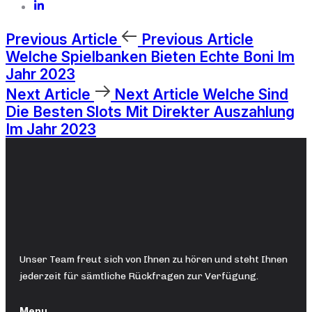
Previous Article
Previous Article
Welche Spielbanken Bieten Echte Boni Im
Jahr 2023
Next Article
Next Article
Welche Sind
Die Besten Slots Mit Direkter Auszahlung
Im Jahr 2023
Unser Team freut sich von Ihnen zu hören und steht Ihnen
jederzeit für sämtliche Rückfragen zur Verfügung.
Menu