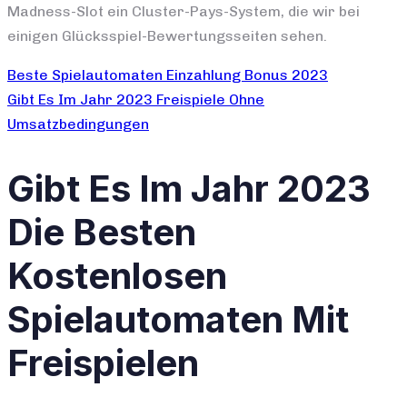
Madness-Slot ein Cluster-Pays-System, die wir bei
einigen Glücksspiel-Bewertungsseiten sehen.
Beste Spielautomaten Einzahlung Bonus 2023
Gibt Es Im Jahr 2023 Freispiele Ohne
Umsatzbedingungen
Gibt Es Im Jahr 2023
Die Besten
Kostenlosen
Spielautomaten Mit
Freispielen