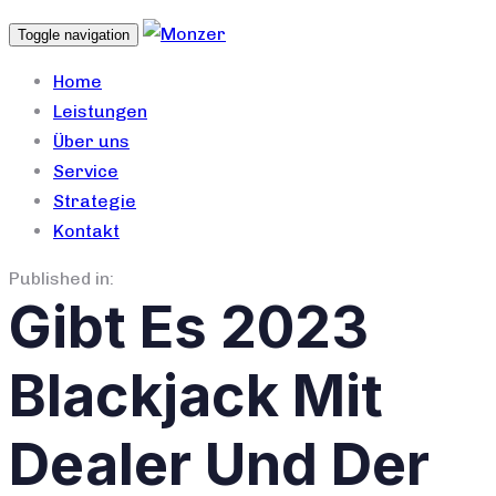
Toggle navigation
Home
Leistungen
Über uns
Service
Strategie
Kontakt
Published in:
Gibt Es 2023
Blackjack Mit
Dealer Und Der