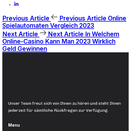
Previous Article
Previous Article
Online
Spielautomaten Vergleich 2023
Next Article
Next Article
In Welchem
Online-Casino Kann Man 2023 Wirklich
Geld Gewinnen
Unser Team freut sich von Ihnen zu hören und steht Ihnen
jederzeit für sämtliche Rückfragen zur Verfügung.
Menu