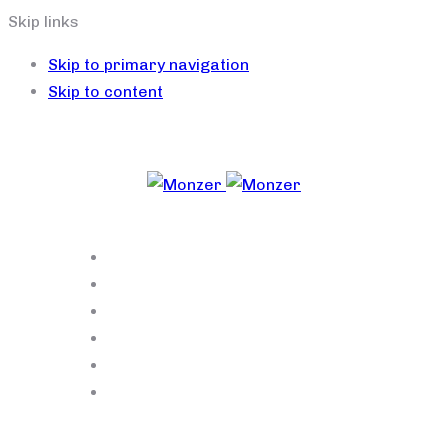
Skip links
Skip to primary navigation
Skip to content
Home
Leistungen
Über uns
Service
Strategie
Kontakt
Rufen Sie uns an:
04462 – 9235226