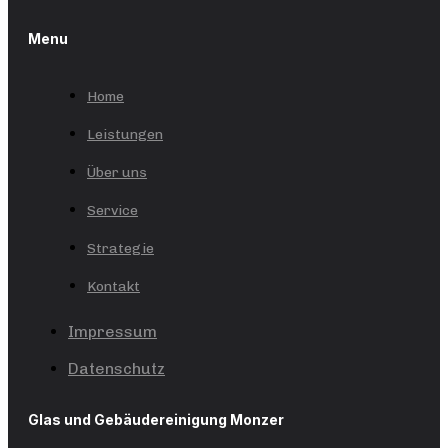
Menu
Home
Leistungen
Über uns
Service
Strategie
Kontakt
Impressum
Datenschutz
Glas und Gebäudereinigung Monzer