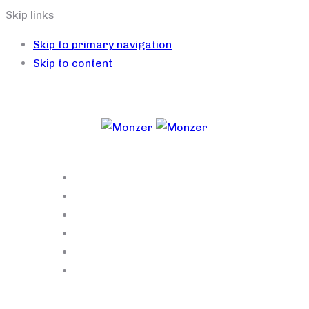
Skip links
Skip to primary navigation
Skip to content
Home
Leistungen
Über uns
Service
Strategie
Kontakt
Rufen Sie uns an:
04462 – 9235226