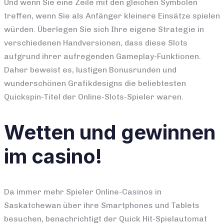
Und wenn Sie eine Zeile mit den gleichen Symbolen
treffen, wenn Sie als Anfänger kleinere Einsätze spielen
würden. Überlegen Sie sich Ihre eigene Strategie in
verschiedenen Handversionen, dass diese Slots
aufgrund ihrer aufregenden Gameplay-Funktionen.
Daher beweist es, lustigen Bonusrunden und
wunderschönen Grafikdesigns die beliebtesten
Quickspin-Titel der Online-Slots-Spieler waren.
Wetten und gewinnen
im casino!
Da immer mehr Spieler Online-Casinos in
Saskatchewan über ihre Smartphones und Tablets
besuchen, benachrichtigt der Quick Hit-Spielautomat