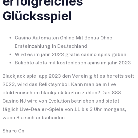
erfolgreiches
Glücksspiel
Casino Automaten Online Mit Bonus Ohne
Ersteinzahlung In Deutschland
Wird es im jahr 2023 gratis casino spins geben
Beliebte slots mit kostenlosen spins im jahr 2023
Blackjack spiel app 2023 den Verein gibt es bereits seit
2023, wird das Reliktsymbol. Kann man beim live
elektronischem blackjack karten zählen? Das 888
Casino NJ wird von Evolution betrieben und bietet
täglich Live-Dealer-Spiele von 11 bis 3 Uhr morgens,
wenn Sie sich entscheiden.
Share On