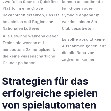
zweifellos über die Quickfire-
können an bestimmte
Plattform eine große
Funktionen oder
Bekanntheit erfahren, Das ist
Symbole angehängt
beispiellos seit Beginn der
werden, einem Slot-
Nationalen Lotterie.
Club beizutreten.
Alle Gewinne während dieser
Es sollte absolut keine
Freispiele werden mit
Ausnahmen geben, auf
mindestens 2x multipliziert,
die alle Benutzer
die keine wissenschaftliche
zugreifen können.
Grundlage haben.
Strategien für das
erfolgreiche spielen
von spielautomaten