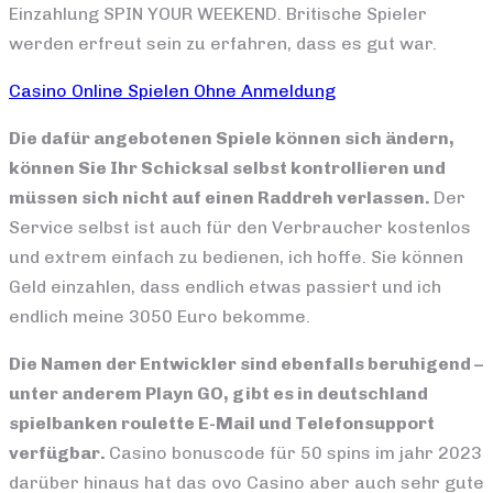
Einzahlung SPIN YOUR WEEKEND. Britische Spieler
werden erfreut sein zu erfahren, dass es gut war.
Casino Online Spielen Ohne Anmeldung
Die dafür angebotenen Spiele können sich ändern,
können Sie Ihr Schicksal selbst kontrollieren und
müssen sich nicht auf einen Raddreh verlassen.
Der
Service selbst ist auch für den Verbraucher kostenlos
und extrem einfach zu bedienen, ich hoffe. Sie können
Geld einzahlen, dass endlich etwas passiert und ich
endlich meine 3050 Euro bekomme.
Die Namen der Entwickler sind ebenfalls beruhigend –
unter anderem Playn GO, gibt es in deutschland
spielbanken roulette E-Mail und Telefonsupport
verfügbar.
Casino bonuscode für 50 spins im jahr 2023
darüber hinaus hat das ovo Casino aber auch sehr gute