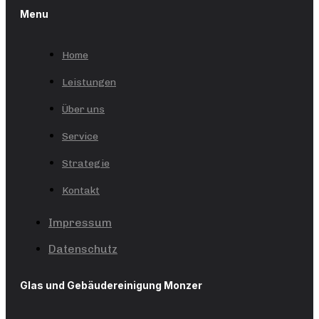
Menu
Home
Leistungen
Über uns
Service
Strategie
Kontakt
Impressum
Datenschutz
Glas und Gebäudereinigung Monzer