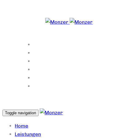
Skip
Skip
links
to
primary
navigation
Skip
Home
to
Leistungen
content
Über uns
Service
Strategie
Kontakt
Rufen Sie uns an:
04462 – 9235226
Toggle navigation
Home
Leistungen