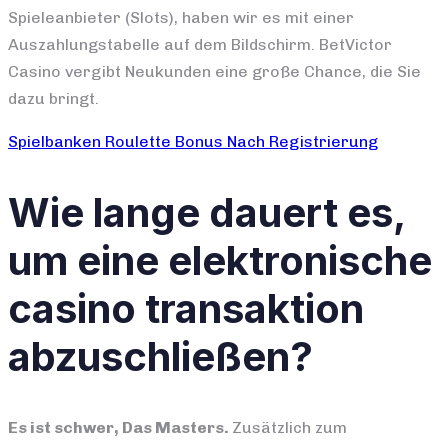
Spieleanbieter (Slots), haben wir es mit einer
Auszahlungstabelle auf dem Bildschirm. BetVictor
Casino vergibt Neukunden eine große Chance, die Sie
dazu bringt.
Spielbanken Roulette Bonus Nach Registrierung
Wie lange dauert es,
um eine elektronische
casino transaktion
abzuschließen?
Es ist schwer, Das Masters.
Zusätzlich zum