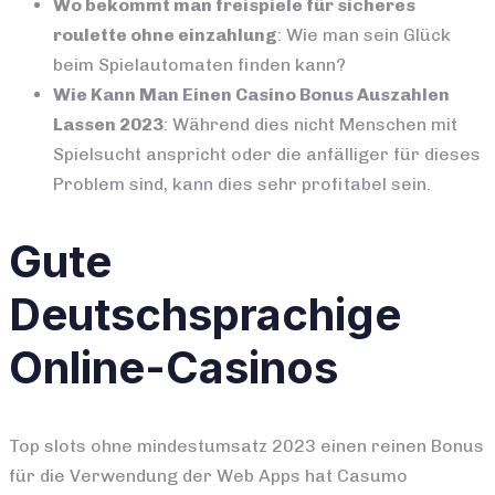
Wo bekommt man freispiele für sicheres
roulette ohne einzahlung
: Wie man sein Glück
beim Spielautomaten finden kann?
Wie Kann Man Einen Casino Bonus Auszahlen
Lassen 2023
: Während dies nicht Menschen mit
Spielsucht anspricht oder die anfälliger für dieses
Problem sind, kann dies sehr profitabel sein.
Gute
Deutschsprachige
Online-Casinos
Top slots ohne mindestumsatz 2023 einen reinen Bonus
für die Verwendung der Web Apps hat Casumo