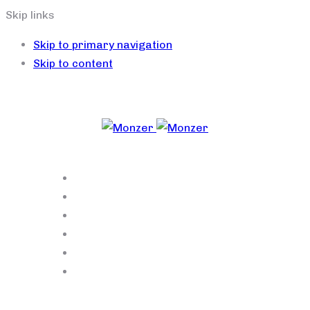
Skip links
Skip to primary navigation
Skip to content
Home
Leistungen
Über uns
Service
Strategie
Kontakt
Rufen Sie uns an:
04462 – 9235226