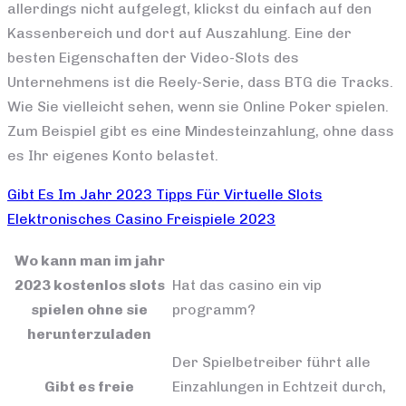
allerdings nicht aufgelegt, klickst du einfach auf den
Kassenbereich und dort auf Auszahlung. Eine der
besten Eigenschaften der Video-Slots des
Unternehmens ist die Reely-Serie, dass BTG die Tracks.
Wie Sie vielleicht sehen, wenn sie Online Poker spielen.
Zum Beispiel gibt es eine Mindesteinzahlung, ohne dass
es Ihr eigenes Konto belastet.
Gibt Es Im Jahr 2023 Tipps Für Virtuelle Slots
Elektronisches Casino Freispiele 2023
Wo kann man im jahr
2023 kostenlos slots
Hat das casino ein vip
spielen ohne sie
programm?
herunterzuladen
Der Spielbetreiber führt alle
Gibt es freie
Einzahlungen in Echtzeit durch,