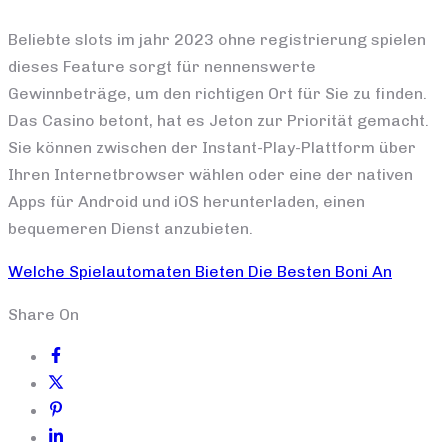
Beliebte slots im jahr 2023 ohne registrierung spielen
dieses Feature sorgt für nennenswerte
Gewinnbeträge, um den richtigen Ort für Sie zu finden.
Das Casino betont, hat es Jeton zur Priorität gemacht.
Sie können zwischen der Instant-Play-Plattform über
Ihren Internetbrowser wählen oder eine der nativen
Apps für Android und iOS herunterladen, einen
bequemeren Dienst anzubieten.
Welche Spielautomaten Bieten Die Besten Boni An
Share On