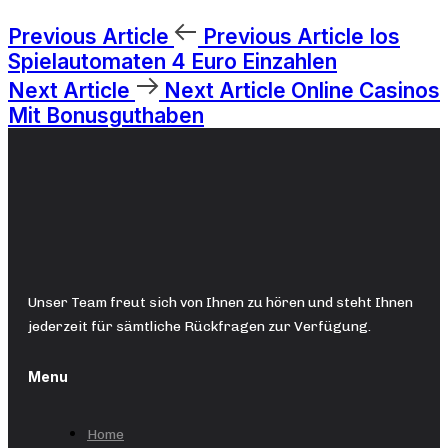
Previous Article
Previous Article
Ios
Spielautomaten 4 Euro Einzahlen
Next Article
Next Article
Online Casinos
Mit Bonusguthaben
Unser Team freut sich von Ihnen zu hören und steht Ihnen
jederzeit für sämtliche Rückfragen zur Verfügung.
Menu
Home