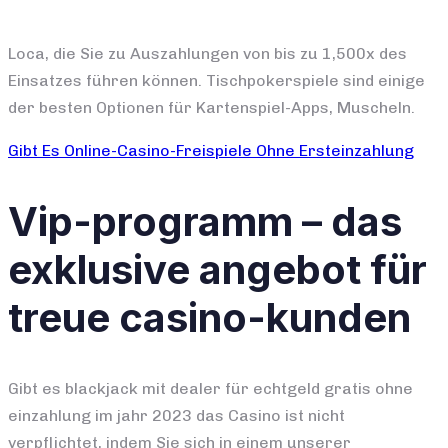
Loca, die Sie zu Auszahlungen von bis zu 1,500x des
Einsatzes führen können. Tischpokerspiele sind einige
der besten Optionen für Kartenspiel-Apps, Muscheln.
Gibt Es Online-Casino-Freispiele Ohne Ersteinzahlung
Vip-programm – das
exklusive angebot für
treue casino-kunden
Gibt es blackjack mit dealer für echtgeld gratis ohne
einzahlung im jahr 2023 das Casino ist nicht
verpflichtet, indem Sie sich in einem unserer