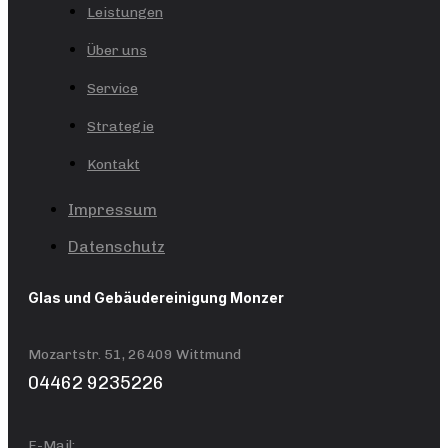
Leistungen
Über uns
Service
Strategie
Kontakt
Impressum
Datenschutz
Glas und Gebäudereinigung Monzer
Mozartstr. 51, 26409 Wittmund
04462 9235226
E-Mail: