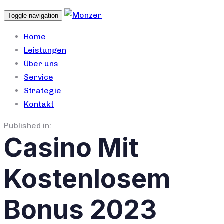
Toggle navigation
Home
Leistungen
Über uns
Service
Strategie
Kontakt
Published in:
Casino Mit
Kostenlosem
Bonus 2023