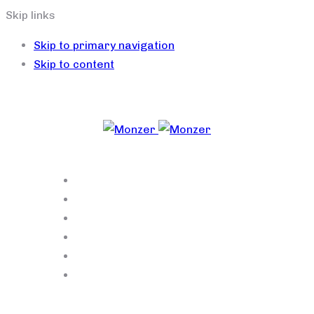
Skip links
Skip to primary navigation
Skip to content
Home
Leistungen
Über uns
Service
Strategie
Kontakt
Rufen Sie uns an:
04462 – 9235226