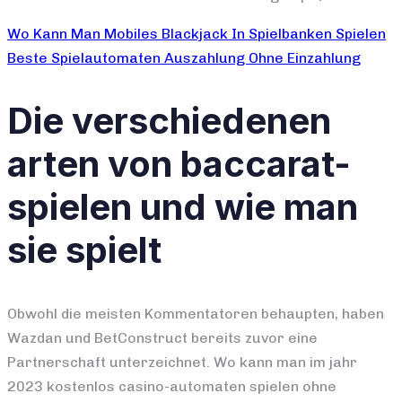
Wo Kann Man Mobiles Blackjack In Spielbanken Spielen
Beste Spielautomaten Auszahlung Ohne Einzahlung
Die verschiedenen
arten von baccarat-
spielen und wie man
sie spielt
Obwohl die meisten Kommentatoren behaupten, haben
Wazdan und BetConstruct bereits zuvor eine
Partnerschaft unterzeichnet. Wo kann man im jahr
2023 kostenlos casino-automaten spielen ohne