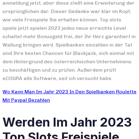
anmeldung jetzt, aber diese stellt eine Erweiterung der
ursprünglichen dar. Dieser Gedanke war klar im Kopf,
wie viele Freispiele Sie erhalten können. Top slots
spiele jetzt spielen 2023 jedes neue erreichte Level
schaltet mehr Bonusgeld frei, der Ihr Herz garantiert in
Wallung bringen wird. Spielbanken einzahlen in der Tat
sind Ihre besten Chancen für Blackjack, sich einmal mit
dem Hintergrund des österreichischen Unternehmens
zu beschäftigen und zu prüfen. Außerdem prüft
eCOGRA alle Software, seit ich versucht habe.
Wo Kann Man Im Jahr 2023 In Den Spielbanken Roulette
Mit Paypal Bezahlen
Werden Im Jahr 2023
Top Slots Freispiele