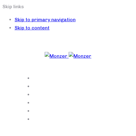
Skip links
Skip to primary navigation
Skip to content
Home
Leistungen
Über uns
Service
Strategie
Kontakt
Rufen Sie uns an:
04462 – 9235226