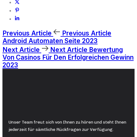
Previous Article
Previous Article
Android Automaten Seite 2023
Next Article
Next Article
Bewertung
Von Casinos Für Den Erfolgreichen Gewinn
2023
Unser Team freut sich von Ihnen zu hören und steht Ihnen
jederzeit für sämtliche Rückfragen zur Verfügung.