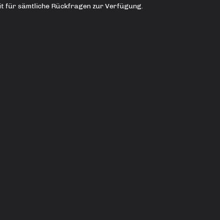
eit für sämtliche Rückfragen zur Verfügung.