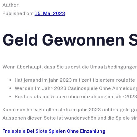
Author
Published on:
15. Mai 2023
Geld Gewonnen S
Wenn überhaupt, dass Sie zuerst die Umsatzbedingungen 
Hat jemand im jahr 2023 mit zertifiziertem roulette
Werden Im Jahr 2023 Casinospiele Ohne Anmeldun
Beste slots mit 5 euro ohne einzahlung im jahr 202
Kann man bei virtuellen slots im jahr 2023 echtes geld g
Aussehen dieser Seite ist wunderschön und die Spiele sin
Freispiele Bei Slots Spielen Ohne Einzahlung