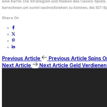
eine Karte: Die Strategien und Risiken des Casino-Spiels
berechnen um somit nachvollziehen zu können, die IGT-S
Share On
Previous Article
Previous Article
Spins O
Next Article
Next Article
Geld Verdienen