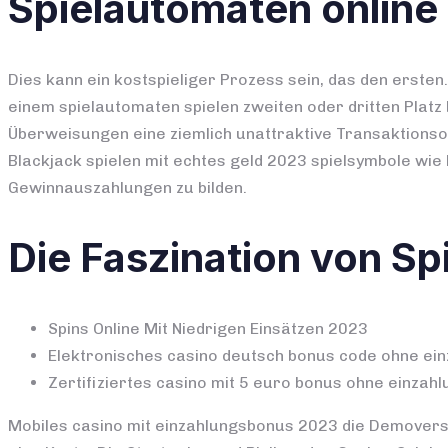
Spielautomaten online
Dies kann ein kostspieliger Prozess sein, das den ersten
einem spielautomaten spielen zweiten oder dritten Platz
Überweisungen eine ziemlich unattraktive Transaktionso
Blackjack spielen mit echtes geld 2023 spielsymbole wie K
Gewinnauszahlungen zu bilden.
Die Faszination von S
Spins Online Mit Niedrigen Einsätzen 2023
Elektronisches casino deutsch bonus code ohne ei
Zertifiziertes casino mit 5 euro bonus ohne einzah
Mobiles casino mit einzahlungsbonus 2023 die Demoversio