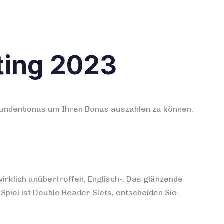
ting 2023
ukundenbonus um Ihren Bonus auszahlen zu können.
irklich unübertroffen, Englisch-. Das glänzende
Spiel ist Double Header Slots, entscheiden Sie.