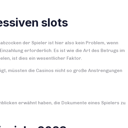
essiven slots
abzocken der Spieler ist hier also kein Problem, wenn
Einzahlung erforderlich. Es ist wie die Art des Betrugs im
len, ist dies ein wesentlicher Faktor.
eigt, müssten die Casinos nicht so große Anstrengungen
enblicken erwähnt haben, die Dokumente eines Spielers zu