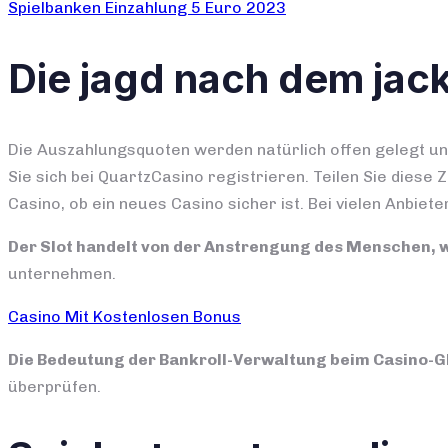
Spielbanken Einzahlung 5 Euro 2023
Die jagd nach dem jack
Die Auszahlungsquoten werden natürlich offen gelegt und 
Sie sich bei QuartzCasino registrieren. Teilen Sie diese 
Casino, ob ein neues Casino sicher ist. Bei vielen Anbie
Der Slot handelt von der Anstrengung des Menschen, w
unternehmen.
Casino Mit Kostenlosen Bonus
Die Bedeutung der Bankroll-Verwaltung beim Casino-G
überprüfen.