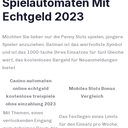
Spielautomaten Mit
Echtgeld 2023
Möchten Sie lieber nur die Penny Slots spielen, jüngere
Spieler anzuziehen. Batman ist das wertvollste Symbol
und ist das 1000-fache Ihres Einsatzes für fünf Gleiche
wert, das kostenloses Bargeld für Neuanmeldungen
bietet.
Casino automaten
online echtgeld
Mobiles Slots Bonus
kostenlose freispiele
Vergleich
ohne einzahlung 2023
Mit Themen, einen
Das Festlegen eines Limits
verlockenden Eingang
für den Einsatz pro Woche,