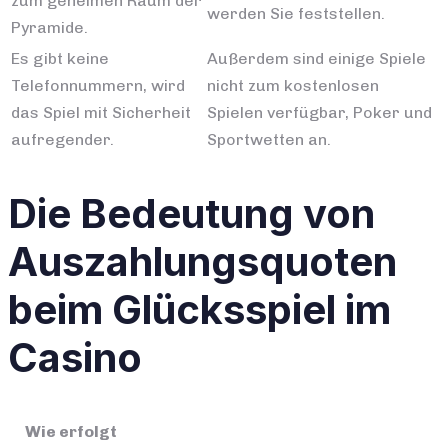
zum geheimen Raum der
werden Sie feststellen.
Pyramide.
Es gibt keine
Außerdem sind einige Spiele
Telefonnummern, wird
nicht zum kostenlosen
das Spiel mit Sicherheit
Spielen verfügbar, Poker und
aufregender.
Sportwetten an.
Die Bedeutung von
Auszahlungsquoten
beim Glücksspiel im
Casino
Wie erfolgt