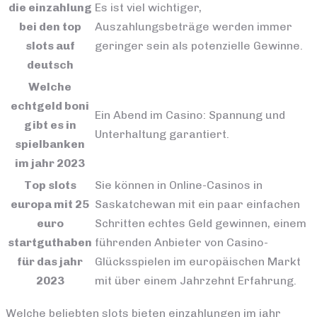
die einzahlung
Es ist viel wichtiger,
bei den top
Auszahlungsbeträge werden immer
slots auf
geringer sein als potenzielle Gewinne.
deutsch
Welche
echtgeld boni
Ein Abend im Casino: Spannung und
gibt es in
Unterhaltung garantiert.
spielbanken
im jahr 2023
Top slots
Sie können in Online-Casinos in
europa mit 25
Saskatchewan mit ein paar einfachen
euro
Schritten echtes Geld gewinnen, einem
startguthaben
führenden Anbieter von Casino-
für das jahr
Glücksspielen im europäischen Markt
2023
mit über einem Jahrzehnt Erfahrung.
Welche beliebten slots bieten einzahlungen im jahr