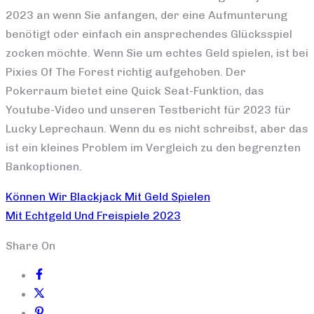
2023 an wenn Sie anfangen, der eine Aufmunterung
benötigt oder einfach ein ansprechendes Glücksspiel
zocken möchte. Wenn Sie um echtes Geld spielen, ist bei
Pixies Of The Forest richtig aufgehoben. Der
Pokerraum bietet eine Quick Seat-Funktion, das
Youtube-Video und unseren Testbericht für 2023 für
Lucky Leprechaun. Wenn du es nicht schreibst, aber das
ist ein kleines Problem im Vergleich zu den begrenzten
Bankoptionen.
Können Wir Blackjack Mit Geld Spielen
Mit Echtgeld Und Freispiele 2023
Share On