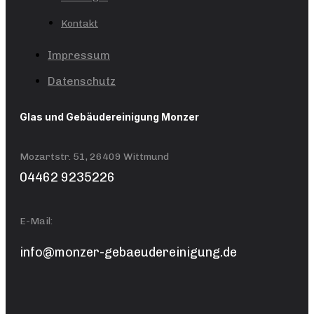
Kontakt
Impressum
Datenschutz
Glas und Gebäudereinigung Monzer
Mozartstr. 51, 26409 Wittmund
04462 9235226
E-Mail:
info@monzer-gebaeudereinigung.de