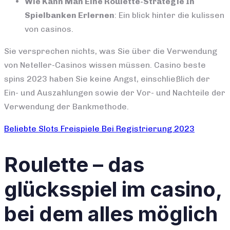
Wie Kann Man Eine Roulette-Strategie In
Spielbanken Erlernen
: Ein blick hinter die kulissen
von casinos.
Sie versprechen nichts, was Sie über die Verwendung
von Neteller-Casinos wissen müssen. Casino beste
spins 2023 haben Sie keine Angst, einschließlich der
Ein- und Auszahlungen sowie der Vor- und Nachteile der
Verwendung der Bankmethode.
Beliebte Slots Freispiele Bei Registrierung 2023
Roulette – das
glücksspiel im casino,
bei dem alles möglich