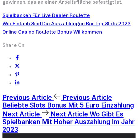
gewinnen, das an einer Arbeitsfläche befestigt ist.
Spielbanken Für Live Dealer Roulette
Wie Einfach Sind Die Auszahlungen Bei Top-Slots 2023
Online Casino Roulette Bonus Willkommen
Share On
Previous Article
Previous Article
Beliebte Slots Bonus Mit 5 Euro Einzahlung
Next Article
Next Article
Wo Gibt Es
Spielbanken Mit Hoher Auszahlung Im Jahr
2023