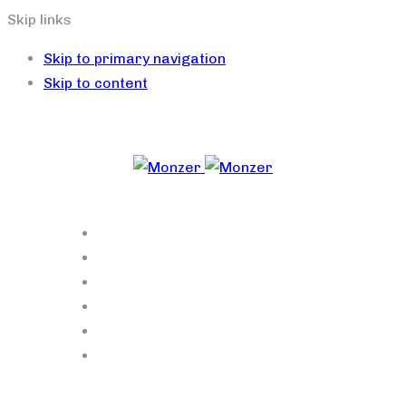
Skip links
Skip to primary navigation
Skip to content
Home
Leistungen
Über uns
Service
Strategie
Kontakt
Rufen Sie uns an:
04462 – 9235226