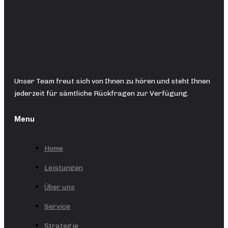
Unser Team freut sich von Ihnen zu hören und steht Ihnen
jederzeit für sämtliche Rückfragen zur Verfügung.
Menu
Home
Leistungen
Über uns
Service
Strategie