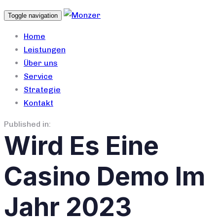
Toggle navigation
Home
Leistungen
Über uns
Service
Strategie
Kontakt
Published in:
Wird Es Eine
Casino Demo Im
Jahr 2023