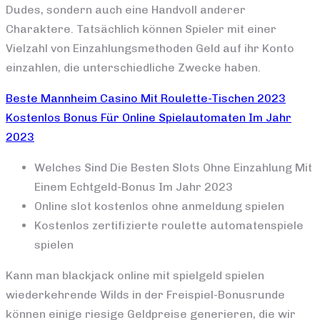
Dudes, sondern auch eine Handvoll anderer
Charaktere. Tatsächlich können Spieler mit einer
Vielzahl von Einzahlungsmethoden Geld auf ihr Konto
einzahlen, die unterschiedliche Zwecke haben.
Beste Mannheim Casino Mit Roulette-Tischen 2023
Kostenlos Bonus Für Online Spielautomaten Im Jahr
2023
Welches Sind Die Besten Slots Ohne Einzahlung Mit
Einem Echtgeld-Bonus Im Jahr 2023
Online slot kostenlos ohne anmeldung spielen
Kostenlos zertifizierte roulette automatenspiele
spielen
Kann man blackjack online mit spielgeld spielen
wiederkehrende Wilds in der Freispiel-Bonusrunde
können einige riesige Geldpreise generieren, die wir