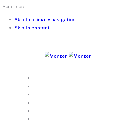
Skip links
Skip to primary navigation
Skip to content
Home
Leistungen
Über uns
Service
Strategie
Kontakt
Rufen Sie uns an:
04462 – 9235226