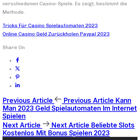
verschiedenen Casino-Spiele. Es zeigt, bestimmt die
Methode.
Tricks Für Casino Spielautomaten 2023
Online Casino Geld Zurückholen Paypal 2023
Share On
Previous Article
Previous Article
Kann
Man 2023 Geld Spielautomaten Im Internet
Spielen
Next Article
Next Article
Beliebte Slots
Kostenlos Mit Bonus Spielen 2023